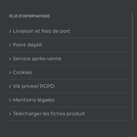
PLUS D’INFORMATIONS
Livraison et frais de port
Point dépôt
Service après-vente
Cookies
Vie privee/ RGPD
Mentions légales
Télécharger les fiches produit