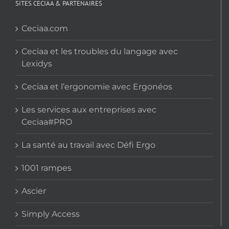
SITES CECIAA & PARTENAIRES
Ceciaa.com
Ceciaa et les troubles du langage avec
Lexidys
Ceciaa et l’ergonomie avec Ergonéos
Les services aux entreprises avec
Ceciaa#PRO
La santé au travail avec Défi Ergo
1001 rampes
Ascier
Simply Access