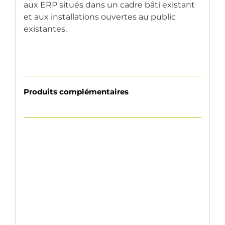
aux ERP situés dans un cadre bâti existant
et aux installations ouvertes au public
existantes.
Produits complémentaires