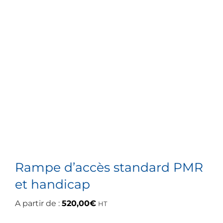
Rampe d’accès standard PMR
et handicap
A partir de :
520,00
€
HT