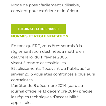
Mode de pose : facilement utilisable,
convient pour extérieur et intérieur.
TÉLÉCHARGER LA FICHE PRODUIT
NORMES ET REGLEMENTATION
En tant qu’ERP, vous êtes soumis à la
réglementation destinées à mettre en
oeuvre la loi du 11 février 2005,
visant à rendre accessible les
Etablissements Recevant du Public au 1er
janvier 2015 vous êtes confrontés à plusieurs
contraintes :
L’arrêter du 8 décembre 2014 (paru au
journal officiel le 13 décembre 2014) précise
les règles techniques d’accessibilité
applicables