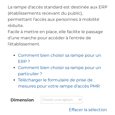
La rampe d’accès standard est destinée aux ERP
(établissements recevant du public),
permettant l’accès aux personnes à mobilité
réduite.
Facile à mettre en place, elle facilite le passage
d’une marche pour accéder à l’entrée de
l’établissement.
Comment bien choisir sa rampe pour un
ERP ?
Comment bien choisir sa rampe pour un
particulier ?
Télécharger le formulaire de prise de
mesures pour votre rampe d’accès PMR
Dimension
Effacer la sélection