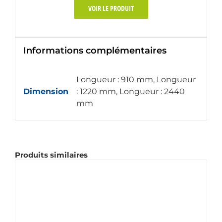
VOIR LE PRODUIT
Informations complémentaires
Longueur : 910 mm, Longueur
Dimension
: 1220 mm, Longueur : 2440
mm
Produits similaires