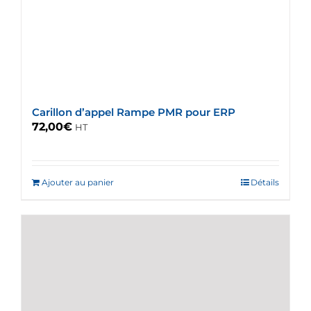
Carillon d’appel Rampe PMR pour ERP
72,00
€
HT
Ajouter au panier
Détails