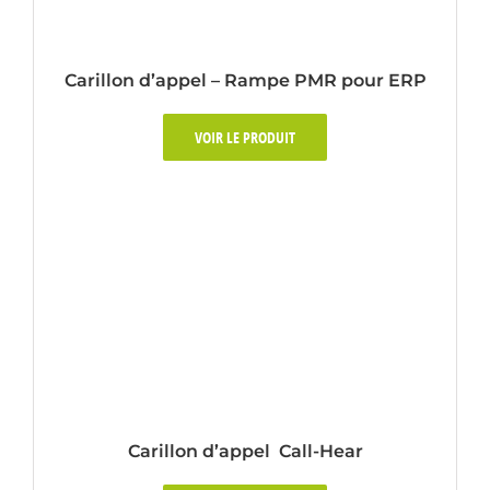
Carillon d’appel – Rampe PMR pour ERP
VOIR LE PRODUIT
Carillon d’appel Call-Hear