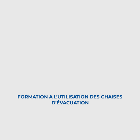
FORMATION A L’UTILISATION DES CHAISES
D’ÉVACUATION