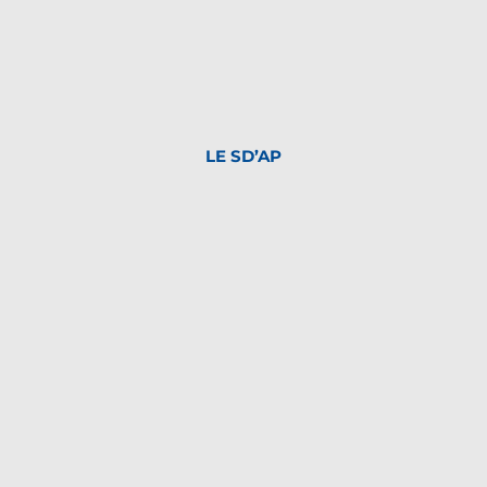
LE SD’AP