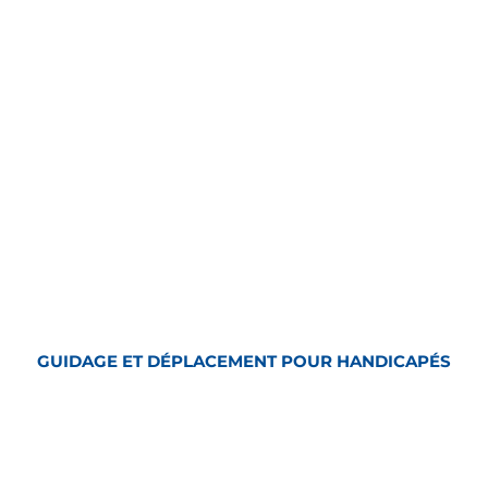
GUIDAGE ET DÉPLACEMENT POUR HANDICAPÉS