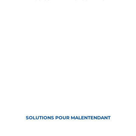
SOLUTIONS POUR MALENTENDANT