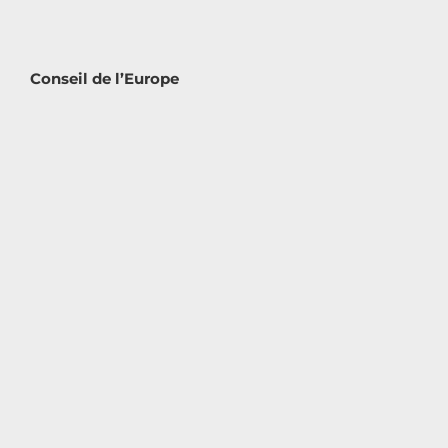
Conseil de l’Europe