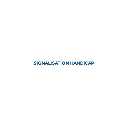
SIGNALISATION HANDICAP