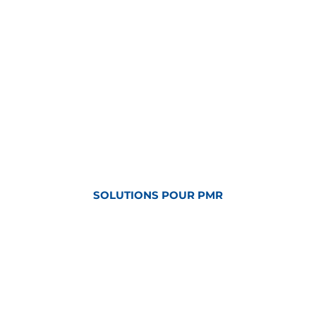
SOLUTIONS POUR PMR