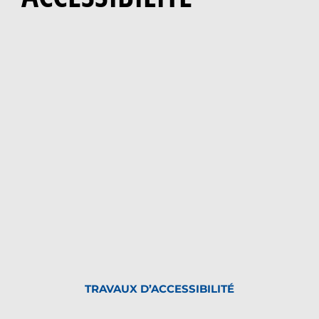
TRAVAUX D’ACCESSIBILITÉ