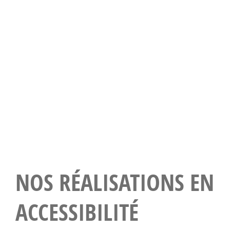
NOS RÉALISATIONS EN
ACCESSIBILITÉ