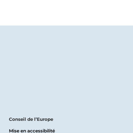
Conseil de l’Europe
Mise en accessibilité