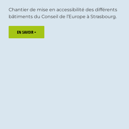
Chantier de mise en accessibilité des différents
bâtiments du Conseil de l’Europe à Strasbourg.
EN SAVOIR +