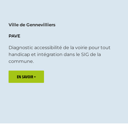
Ville de Gennevilliers
PAVE
Diagnostic accessibilité de la voirie pour tout
handicap et intégration dans le SIG de la
commune.
EN SAVOIR +