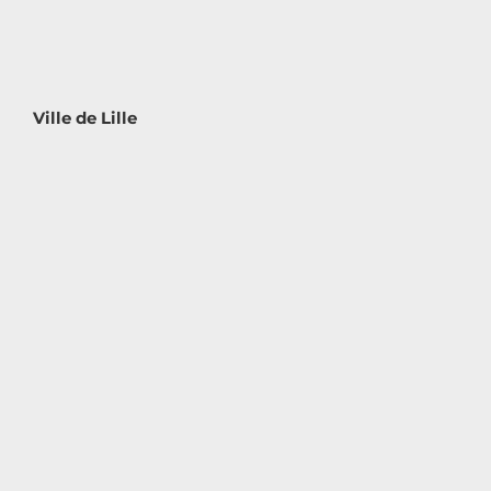
Ville de Lille