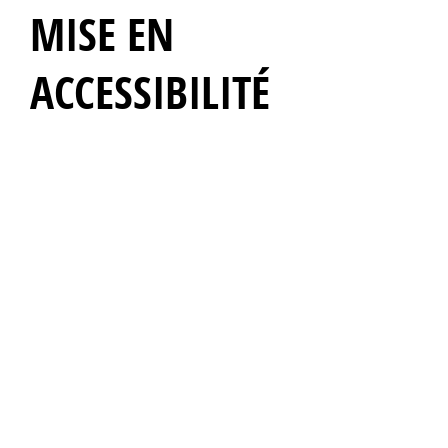
MISE EN
ACCESSIBILITÉ