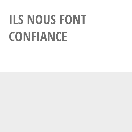
ILS NOUS FONT
CONFIANCE