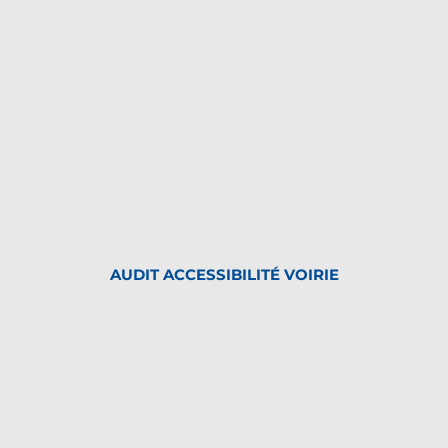
AUDIT ACCESSIBILITÉ VOIRIE