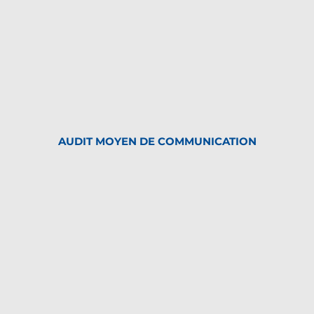
AUDIT MOYEN DE COMMUNICATION