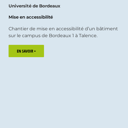
Université de Bordeaux
Mise en accessibilité
Chantier de mise en accessibilité d’un bâtiment
sur le campus de Bordeaux 1 à Talence.
EN SAVOIR +