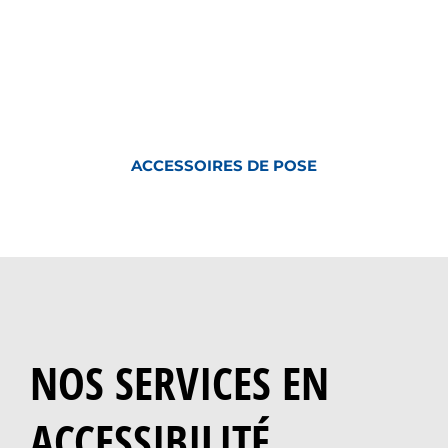
ACCESSOIRES DE POSE
NOS SERVICES EN
ACCESSIBILITÉ