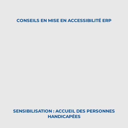
CONSEILS EN MISE EN ACCESSIBILITÉ ERP
SENSIBILISATION : ACCUEIL DES PERSONNES
HANDICAPÉES