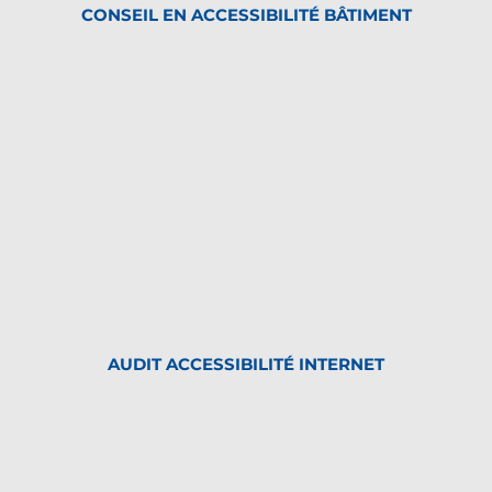
CONSEIL EN ACCESSIBILITÉ BÂTIMENT
AUDIT ACCESSIBILITÉ INTERNET