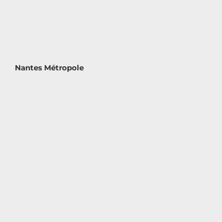
Nantes Métropole