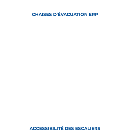
CHAISES D’ÉVACUATION ERP
ACCESSIBILITÉ DES ESCALIERS