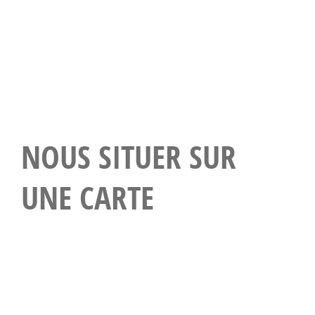
NOUS SITUER SUR
UNE CARTE