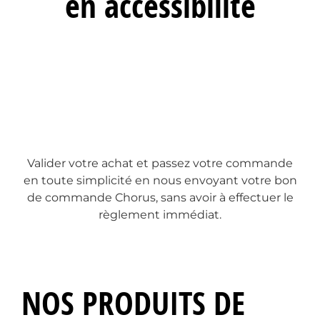
en accessibilité
Valider votre achat et passez votre commande
en toute simplicité en nous envoyant votre bon
de commande Chorus, sans avoir à effectuer le
règlement immédiat.
NOS PRODUITS DE