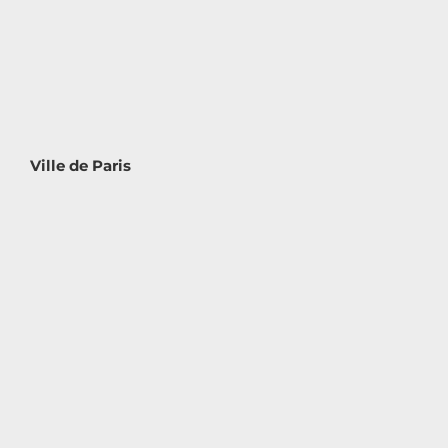
Ville de Paris