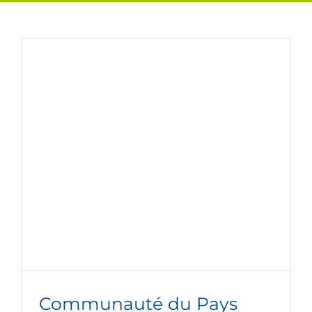
Communauté du Pays