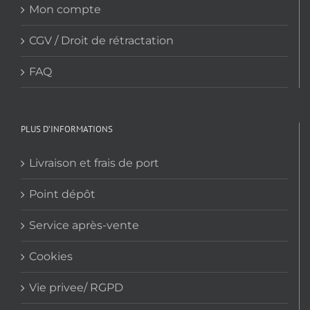
Mon compte
CGV / Droit de rétractation
FAQ
PLUS D’INFORMATIONS
Livraison et frais de port
Point dépôt
Service après-vente
Cookies
Vie privee/ RGPD