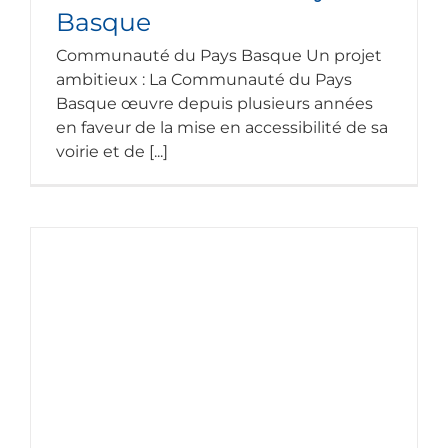
Basque
Communauté du Pays Basque Un projet
ambitieux : La Communauté du Pays
Basque œuvre depuis plusieurs années
en faveur de la mise en accessibilité de sa
voirie et de [...]