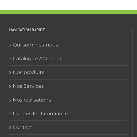
NAVIGATION RAPIDE
Qui sommes-nous
Catalogue ACceciaa
Nos produits
Nos Services
Nos réalisations
Ils nous font confiance
Contact