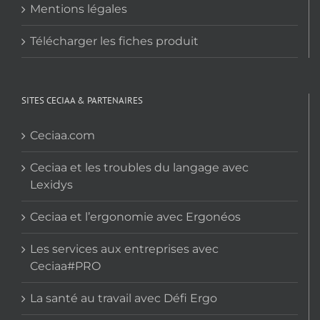
Mentions légales
Télécharger les fiches produit
SITES CECIAA & PARTENAIRES
Ceciaa.com
Ceciaa et les troubles du langage avec
Lexidys
Ceciaa et l’ergonomie avec Ergonéos
Les services aux entreprises avec
Ceciaa#PRO
La santé au travail avec Défi Ergo