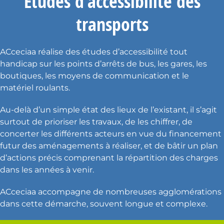
Études d’accessibilité des
transports
ACceciaa réalise des études d’accessibilité tout
handicap sur les points d’arrêts de bus, les gares, les
boutiques, les moyens de communication et le
matériel roulants.
Au-delà d’un simple état des lieux de l’existant, il s’agit
surtout de prioriser les travaux, de les chiffrer, de
concerter les différents acteurs en vue du financement
futur des aménagements à réaliser, et de bâtir un plan
d’actions précis comprenant la répartition des charges
dans les années à venir.
ACceciaa accompagne de nombreuses agglomérations
dans cette démarche, souvent longue et complexe.