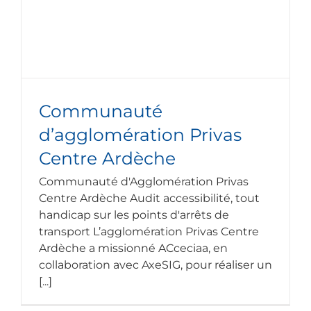
Communauté
d’agglomération Privas
Centre Ardèche
Communauté d'Agglomération Privas
Centre Ardèche Audit accessibilité, tout
handicap sur les points d'arrêts de
transport L’agglomération Privas Centre
Ardèche a missionné ACceciaa, en
collaboration avec AxeSIG, pour réaliser un
[...]