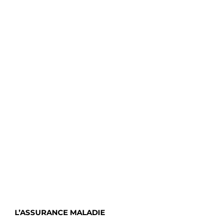
L’ASSURANCE MALADIE