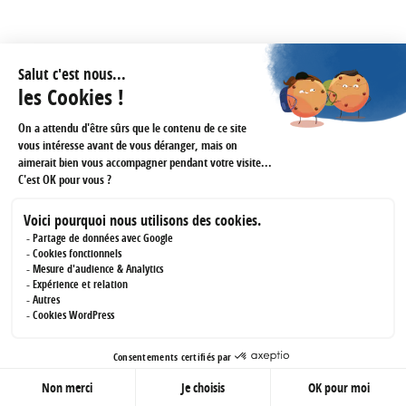
VILLE DE RAMBOUILLET