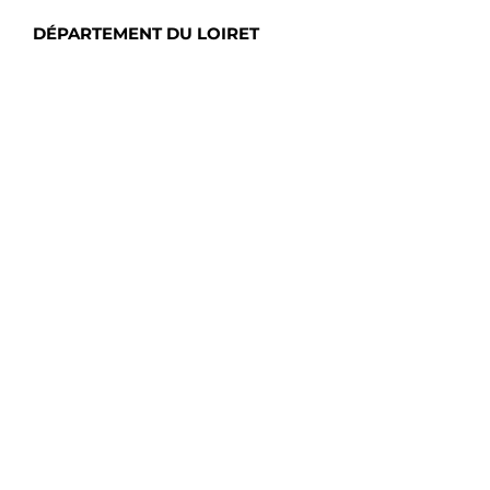
DÉPARTEMENT DU LOIRET