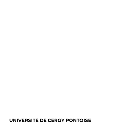
UNIVERSITÉ DE CERGY PONTOISE