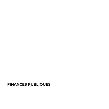
FINANCES PUBLIQUES