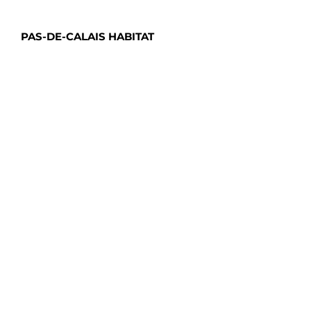
PAS-DE-CALAIS HABITAT