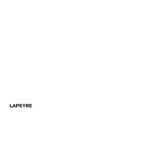
LAPEYRE