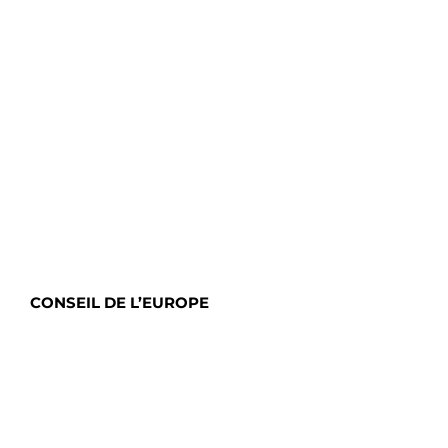
CONSEIL DE L’EUROPE