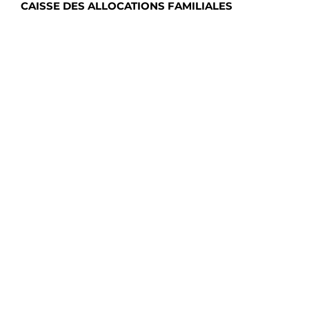
CAISSE DES ALLOCATIONS FAMILIALES