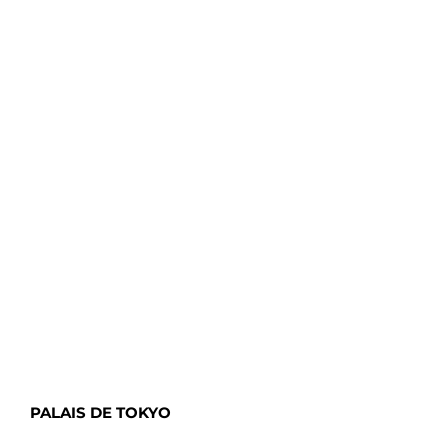
PALAIS DE TOKYO