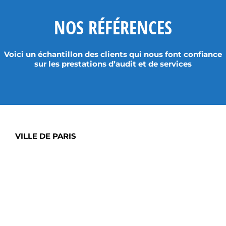
NOS RÉFÉRENCES
Voici un échantillon des clients qui nous font confiance
sur les prestations d’audit et de services
VILLE DE PARIS