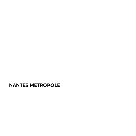
NANTES MÉTROPOLE