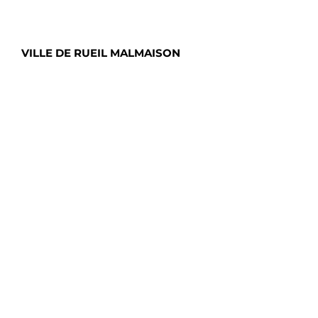
VILLE DE RUEIL MALMAISON