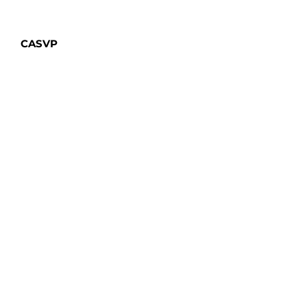
CASVP