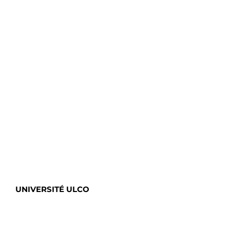
UNIVERSITÉ ULCO