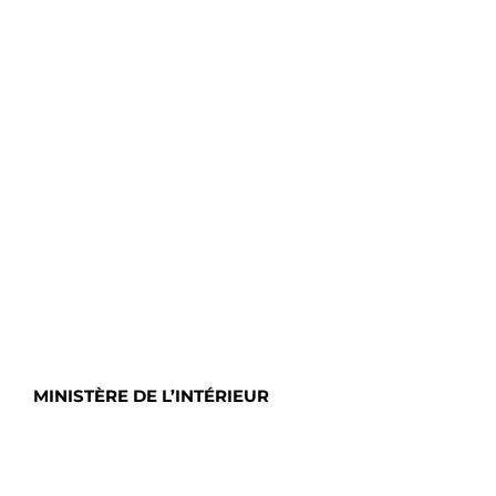
MINISTÈRE DE L’INTÉRIEUR