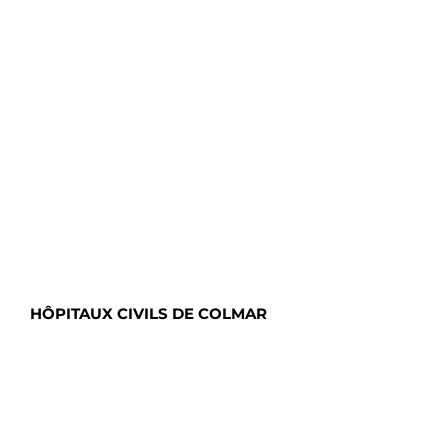
HÔPITAUX CIVILS DE COLMAR