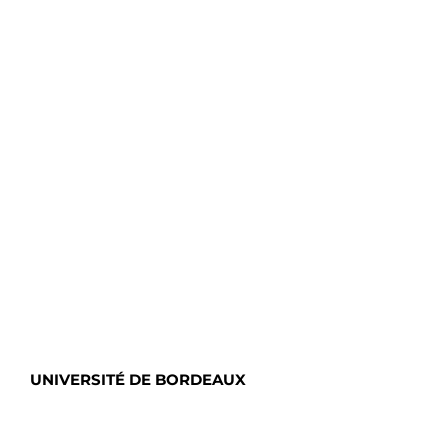
UNIVERSITÉ DE BORDEAUX