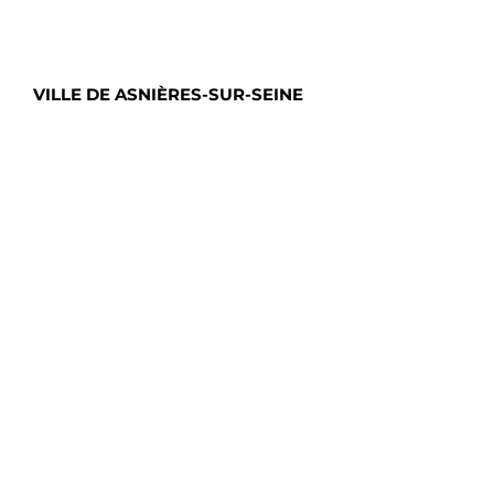
VILLE DE ASNIÈRES-SUR-SEINE