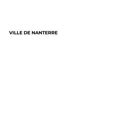
VILLE DE NANTERRE