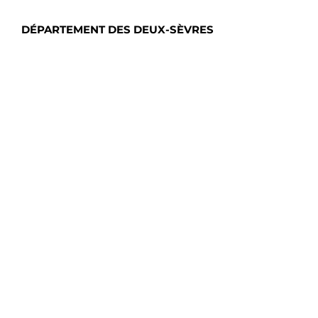
DÉPARTEMENT DES DEUX-SÈVRES