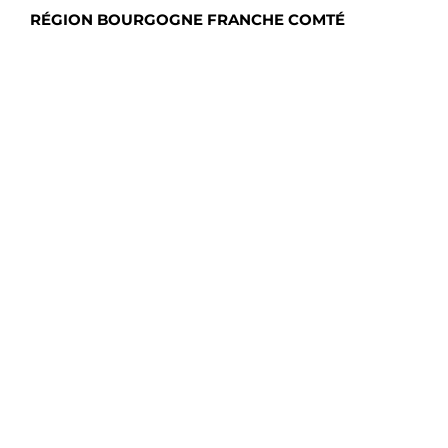
RÉGION BOURGOGNE FRANCHE COMTÉ