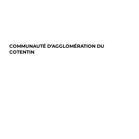
COMMUNAUTÉ D’AGGLOMÉRATION DU
COTENTIN