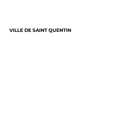
VILLE DE SAINT QUENTIN