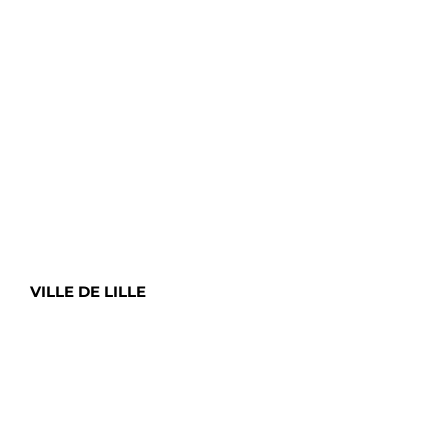
VILLE DE LILLE