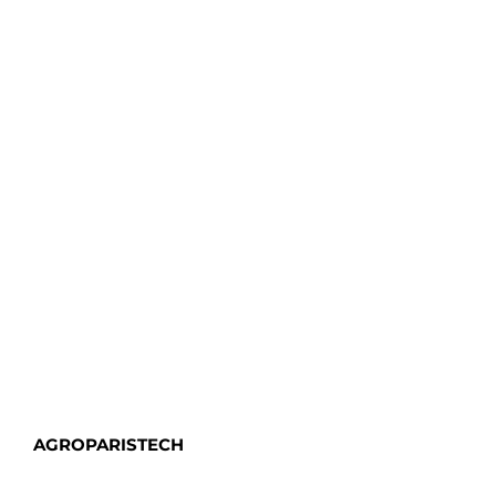
AGROPARISTECH