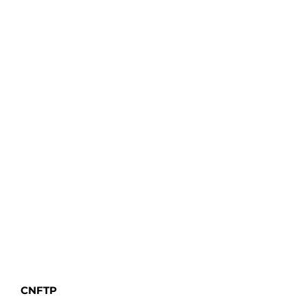
CNFTP