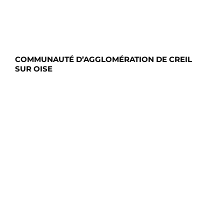
COMMUNAUTÉ D’AGGLOMÉRATION DE CREIL
SUR OISE