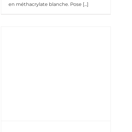
en méthacrylate blanche. Pose [...]