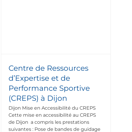
Centre de Ressources
d’Expertise et de
Performance Sportive
(CREPS) à Dijon
Dijon Mise en Accessibilité du CREPS
Cette mise en accessibilité au CREPS
de Dijon a compris les prestations
suivantes : Pose de bandes de guidage