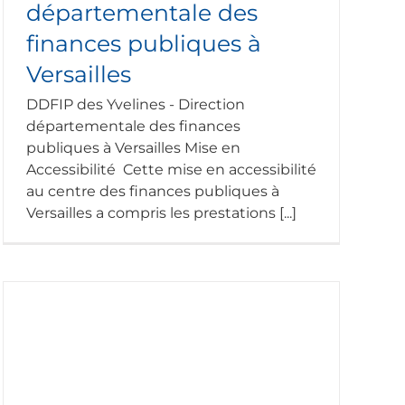
départementale des
finances publiques à
Versailles
DDFIP des Yvelines - Direction
départementale des finances
publiques à Versailles Mise en
Accessibilité Cette mise en accessibilité
au centre des finances publiques à
Versailles a compris les prestations [...]