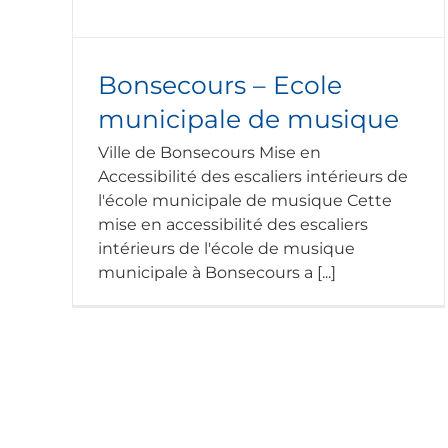
Bonsecours – Ecole
municipale de musique
Ville de Bonsecours Mise en
Accessibilité des escaliers intérieurs de
l'école municipale de musique Cette
mise en accessibilité des escaliers
intérieurs de l'école de musique
municipale à Bonsecours a [...]