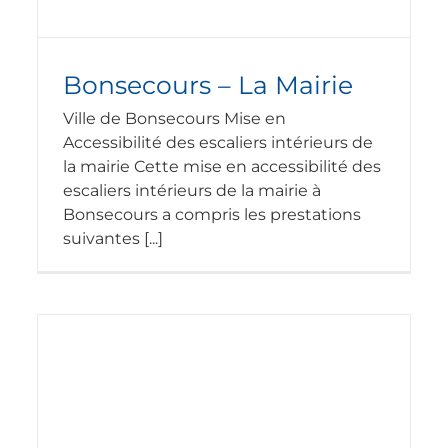
Bonsecours – La Mairie
Ville de Bonsecours Mise en
Accessibilité des escaliers intérieurs de
la mairie Cette mise en accessibilité des
escaliers intérieurs de la mairie à
Bonsecours a compris les prestations
suivantes [...]