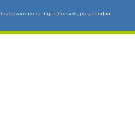
es travaux en tant que Conseils, puis pendant