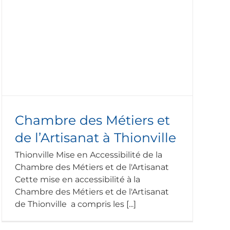
Chambre des Métiers et
de l’Artisanat à Thionville
Thionville Mise en Accessibilité de la
Chambre des Métiers et de l'Artisanat
Cette mise en accessibilité à la
Chambre des Métiers et de l'Artisanat
de Thionville a compris les [...]