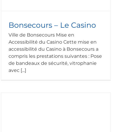
Bonsecours – Le Casino
Ville de Bonsecours Mise en
Accessibilité du Casino Cette mise en
accessibilité du Casino à Bonsecours a
compris les prestations suivantes : Pose
de bandeaux de sécurité, vitrophanie
avec [...]