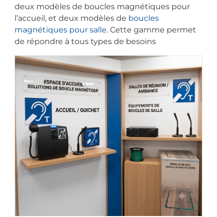
deux modèles de boucles magnétiques pour
l’accueil, et deux modèles de
boucles
magnétiques pour salle
. Cette gamme permet
de répondre à tous types de besoins