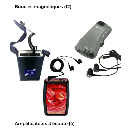
Boucles magnétiques
(12)
Amplificateurs d'écoute
(4)