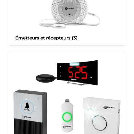
Émetteurs et récepteurs
(3)