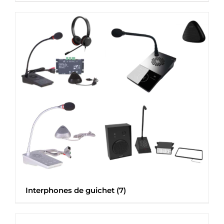
Interphones de guichet
(7)