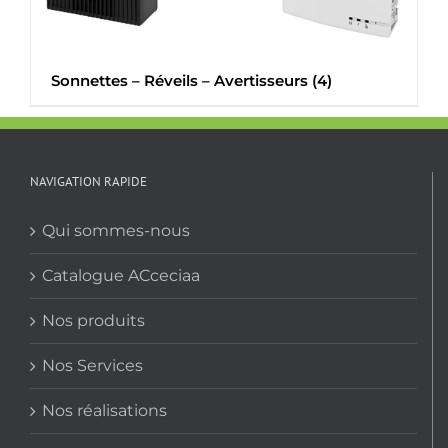
Sonnettes – Réveils – Avertisseurs
(4)
NAVIGATION RAPIDE
Qui sommes-nous
Catalogue ACceciaa
Nos produits
Nos Services
Nos réalisations