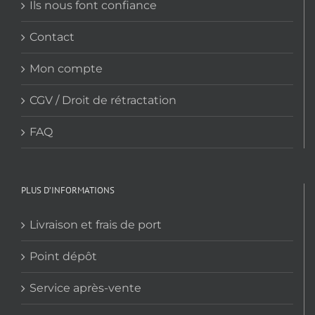
Ils nous font confiance
Contact
Mon compte
CGV / Droit de rétractation
FAQ
PLUS D’INFORMATIONS
Livraison et frais de port
Point dépôt
Service après-vente