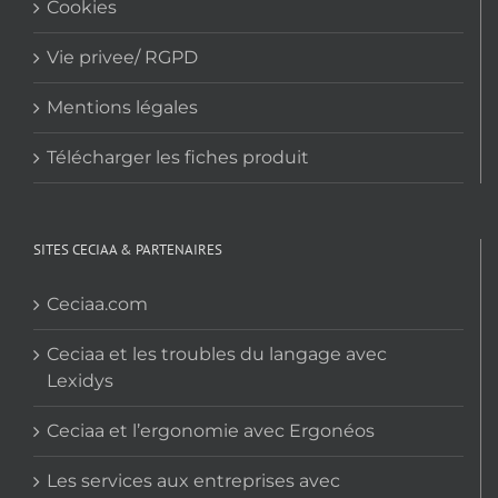
Cookies
Vie privee/ RGPD
Mentions légales
Télécharger les fiches produit
SITES CECIAA & PARTENAIRES
Ceciaa.com
Ceciaa et les troubles du langage avec
Lexidys
Ceciaa et l’ergonomie avec Ergonéos
Les services aux entreprises avec