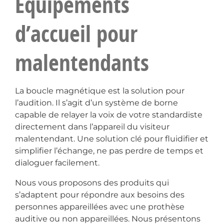
Équipements
d’accueil pour
malentendants
La boucle magnétique est la solution pour
l’audition. Il s’agit d’un système de borne
capable de relayer la voix de votre standardiste
directement dans l’appareil du visiteur
malentendant. Une solution clé pour fluidifier et
simplifier l’échange, ne pas perdre de temps et
dialoguer facilement.
Nous vous proposons des produits qui
s’adaptent pour répondre aux besoins des
personnes appareillées avec une prothèse
auditive ou non appareillées. Nous présentons