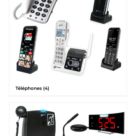
Téléphones
(4)