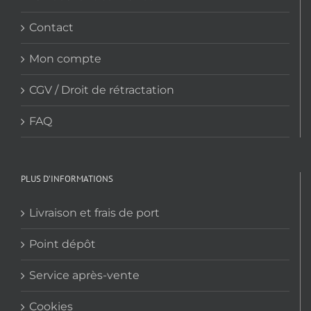
Contact
Mon compte
CGV / Droit de rétractation
FAQ
PLUS D’INFORMATIONS
Livraison et frais de port
Point dépôt
Service après-vente
Cookies