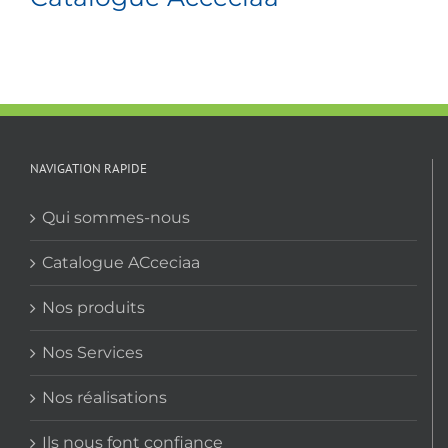
NAVIGATION RAPIDE
Qui sommes-nous
Catalogue ACceciaa
Nos produits
Nos Services
Nos réalisations
Ils nous font confiance