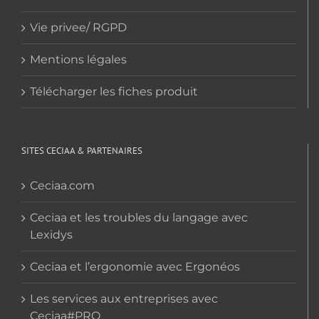
Vie privee/ RGPD
Mentions légales
Télécharger les fiches produit
SITES CECIAA & PARTENAIRES
Ceciaa.com
Ceciaa et les troubles du langage avec
Lexidys
Ceciaa et l’ergonomie avec Ergonéos
Les services aux entreprises avec
Ceciaa#PRO