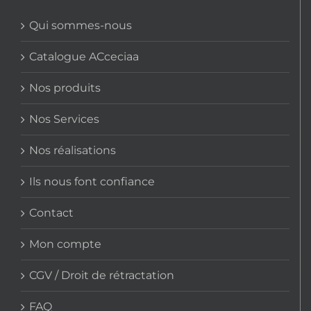
Qui sommes-nous
Catalogue ACceciaa
Nos produits
Nos Services
Nos réalisations
Ils nous font confiance
Contact
Mon compte
CGV / Droit de rétractation
FAQ