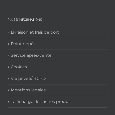
PLUS D’INFORMATIONS
Livraison et frais de port
Point dépôt
Service après-vente
Cookies
Vie privee/ RGPD
Mentions légales
Télécharger les fiches produit