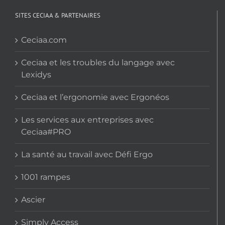
SITES CECIAA & PARTENAIRES
Ceciaa.com
Ceciaa et les troubles du langage avec
Lexidys
Ceciaa et l’ergonomie avec Ergonéos
Les services aux entreprises avec
Ceciaa#PRO
La santé au travail avec Défi Ergo
1001 rampes
Ascier
Simply Access