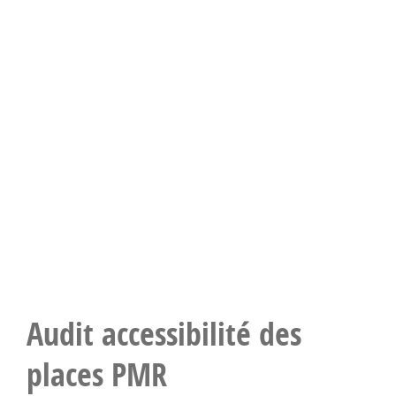
Audit accessibilité des
places PMR