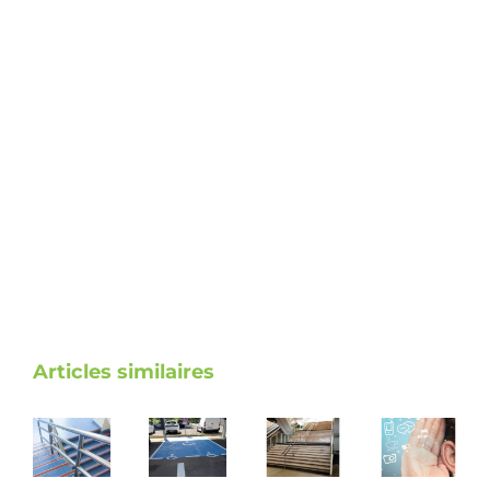
Articles similaires