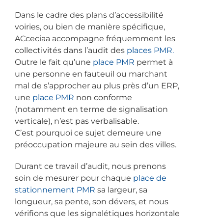
Dans le cadre des plans d’accessibilité
voiries, ou bien de manière spécifique,
ACceciaa accompagne fréquemment les
collectivités dans l’audit des
places PMR.
Outre le fait qu’une
place PMR
permet à
une personne en fauteuil ou marchant
mal de s’approcher au plus près d’un ERP,
une
place PMR
non conforme
(notamment en terme de signalisation
verticale), n’est pas verbalisable.
C’est pourquoi ce sujet demeure une
préoccupation majeure au sein des villes.
Durant ce travail d’audit, nous prenons
soin de mesurer pour chaque
place de
stationnement PMR
sa largeur, sa
longueur, sa pente, son dévers, et nous
vérifions que les signalétiques horizontale