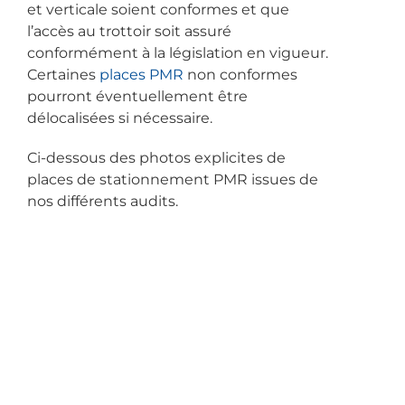
et verticale soient conformes et que
l’accès au trottoir soit assuré
conformément à la législation en vigueur.
Certaines
places PMR
non conformes
pourront éventuellement être
délocalisées si nécessaire.
Ci-dessous des photos explicites de
places de stationnement PMR issues de
nos différents audits.