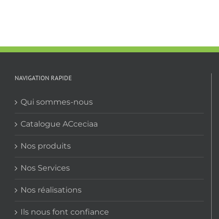
NAVIGATION RAPIDE
Qui sommes-nous
Catalogue ACceciaa
Nos produits
Nos Services
Nos réalisations
Ils nous font confiance