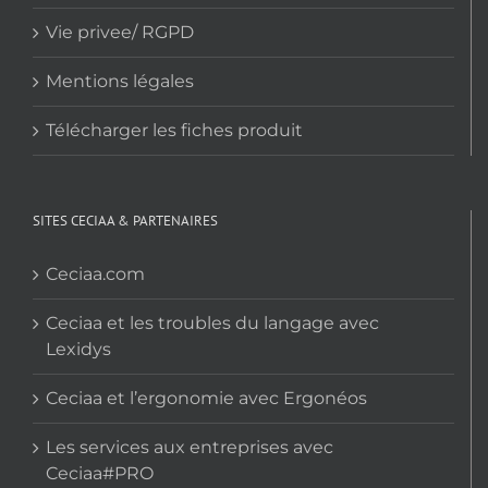
Vie privee/ RGPD
Mentions légales
Télécharger les fiches produit
SITES CECIAA & PARTENAIRES
Ceciaa.com
Ceciaa et les troubles du langage avec
Lexidys
Ceciaa et l’ergonomie avec Ergonéos
Les services aux entreprises avec
Ceciaa#PRO