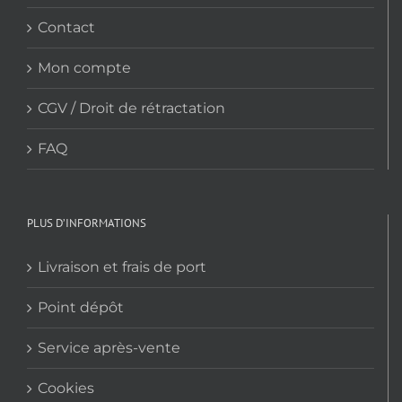
Contact
Mon compte
CGV / Droit de rétractation
FAQ
PLUS D’INFORMATIONS
Livraison et frais de port
Point dépôt
Service après-vente
Cookies