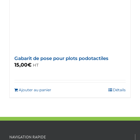
Gabarit de pose pour plots podotactiles
15,00
€
HT
Ajouter au panier
Détails
NAVIGATION RAPIDE