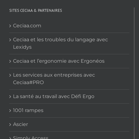
SITES CECIAA & PARTENAIRES
Ceciaa.com
Ceciaa et les troubles du langage avec
Lexidys
Ceciaa et l’ergonomie avec Ergonéos
Les services aux entreprises avec
Ceciaa#PRO
La santé au travail avec Défi Ergo
1001 rampes
Ascier
Simply Access