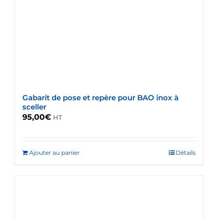
Gabarit de pose et repère pour BAO inox à
sceller
95,00
€
HT
Ajouter au panier
Détails