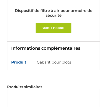
Dispositif de filtre à air pour armoire de
sécurité
VOIR LE PRODUIT
Informations complémentaires
Produit
Gabarit pour plots
Produits similaires