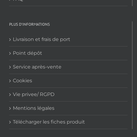
PLUS D’INFORMATIONS
Livraison et frais de port
Point dépôt
Service après-vente
Cookies
Vie privee/ RGPD
Mentions légales
Télécharger les fiches produit