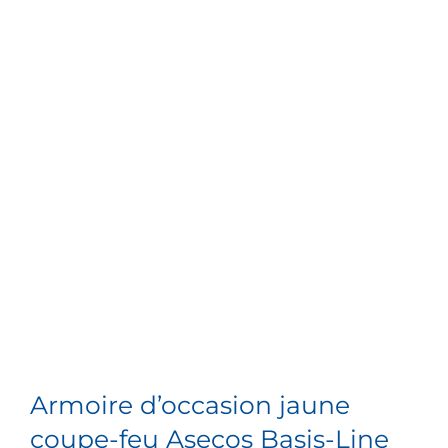
Armoire d’occasion jaune
coupe-feu Asecos Basis-Line