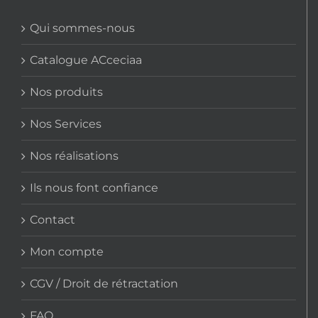
Qui sommes-nous
Catalogue ACceciaa
Nos produits
Nos Services
Nos réalisations
Ils nous font confiance
Contact
Mon compte
CGV / Droit de rétractation
FAQ