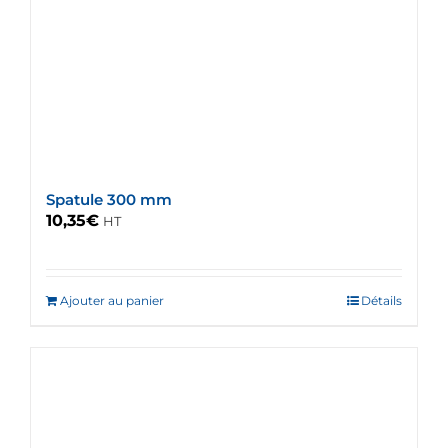
Spatule 300 mm
10,35
€
HT
Ajouter au panier
Détails