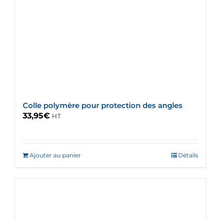
Colle polymère pour protection des angles
33,95
€
HT
Ajouter au panier
Détails