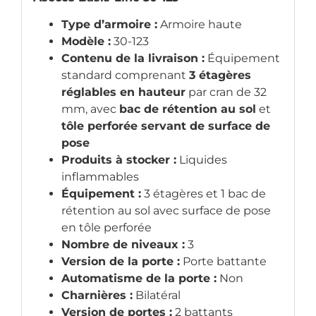
Type d’armoire :
Armoire haute
Modèle :
30-123
Contenu de la livraison :
Équipement
standard comprenant
3 étagères
réglables en hauteur
par cran de 32
mm, avec
bac de rétention au sol
et
tôle perforée servant de surface de
pose
Produits à stocker :
Liquides
inflammables
Équipement :
3 étagères et 1 bac de
rétention au sol avec surface de pose
en tôle perforée
Nombre de niveaux :
3
Version de la porte :
Porte battante
Automatisme de la porte :
Non
Charnières :
Bilatéral
Version de portes :
2 battants