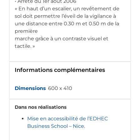
• Arrêté du 1er août 2006
« En haut d’un escalier, un revêtement de
sol doit permettre l’éveil de la vigilance à
une distance entre 0.30 m et 0.50 m de la
première
marche grâce à un contraste visuel et
tactile. »
Informations complémentaires
Dimensions
600 x 410
Dans nos réalisations
Mise en accessibilité de l’EDHEC
Business School – Nice
.