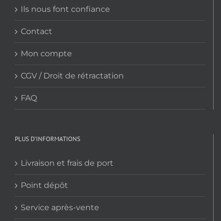
Ils nous font confiance
Contact
Mon compte
CGV / Droit de rétractation
FAQ
PLUS D’INFORMATIONS
Livraison et frais de port
Point dépôt
Service après-vente