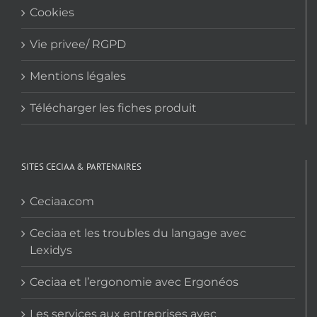
Cookies
Vie privee/ RGPD
Mentions légales
Télécharger les fiches produit
SITES CECIAA & PARTENAIRES
Ceciaa.com
Ceciaa et les troubles du langage avec
Lexidys
Ceciaa et l’ergonomie avec Ergonéos
Les services aux entreprises avec