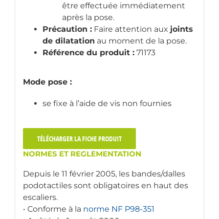
être effectuée immédiatement
après la pose.
Précaution :
Faire attention aux
joints
de dilatation
au moment de la pose.
Référence du produit :
71173
Mode pose :
se fixe à l’aide de vis non fournies
TÉLÉCHARGER LA FICHE PRODUIT
NORMES ET REGLEMENTATION
Depuis le 11 février 2005, les bandes/dalles
podotactiles sont obligatoires en haut des
escaliers.
• Conforme à la
norme NF P98-351