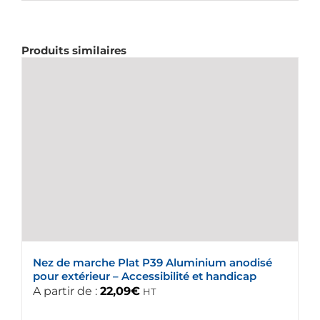
Produits similaires
Nez de marche Plat P39 Aluminium anodisé
pour extérieur – Accessibilité et handicap
A partir de :
22,09
€
HT