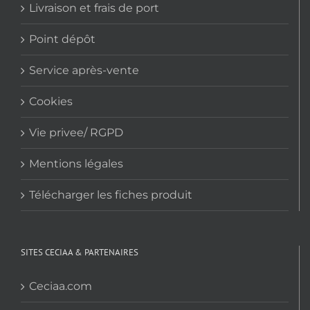
Livraison et frais de port
Point dépôt
Service après-vente
Cookies
Vie privee/ RGPD
Mentions légales
Télécharger les fiches produit
SITES CECIAA & PARTENAIRES
Ceciaa.com