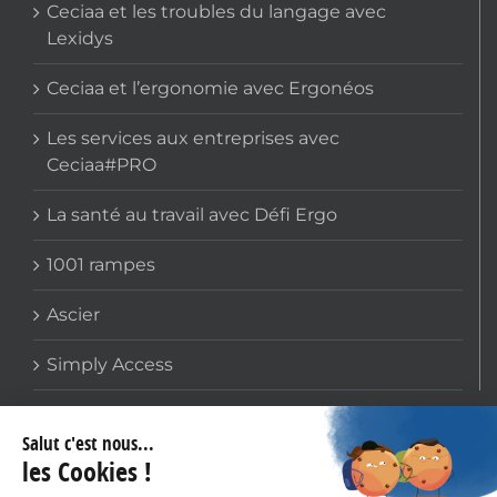
Ceciaa et les troubles du langage avec
Lexidys
Ceciaa et l’ergonomie avec Ergonéos
Les services aux entreprises avec
Ceciaa#PRO
La santé au travail avec Défi Ergo
1001 rampes
Ascier
Simply Access
COORDONNÉES