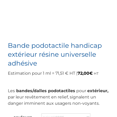
Bande podotactile handicap
extérieur résine universelle
adhésive
Estimation pour 1 ml = 71,51 € HT |
72,00
€
HT
Les
bandes/dalles podotactiles
pour
extérieur,
par leur revêtement en relief, signalent un
danger imminent aux usagers non-voyants.