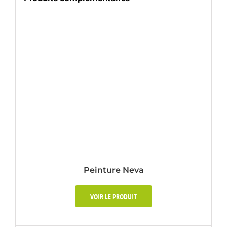
Peinture Neva
VOIR LE PRODUIT