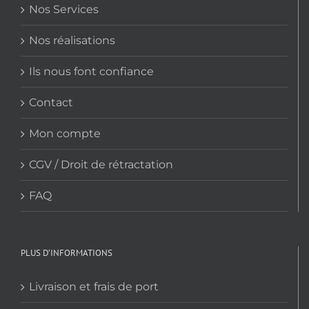
Nos Services
produit
Nos réalisations
Ils nous font confiance
Contact
Mon compte
CGV / Droit de rétractation
FAQ
PLUS D’INFORMATIONS
Livraison et frais de port