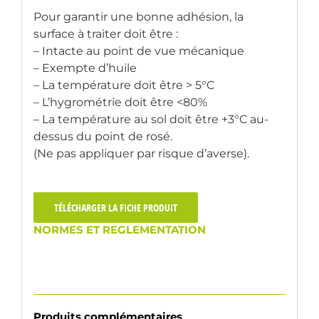
Pour garantir une bonne adhésion, la
surface à traiter doit être :
– Intacte au point de vue mécanique
– Exempte d’huile
– La température doit être > 5°C
– L’hygrométrie doit être <80%
– La température au sol doit être +3°C au-
dessus du point de rosé.
(Ne pas appliquer par risque d’averse).
TÉLÉCHARGER LA FICHE PRODUIT
NORMES ET REGLEMENTATION
Produits complémentaires