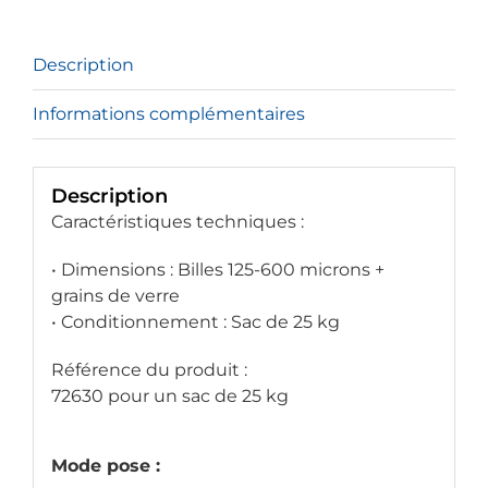
Description
Informations complémentaires
Description
Caractéristiques techniques :
• Dimensions : Billes 125-600 microns +
grains de verre
• Conditionnement : Sac de 25 kg
Référence du produit :
72630 pour un sac de 25 kg
Mode pose :