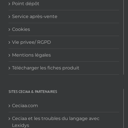
Point dépôt
Service après-vente
Cookies
Vie privee/ RGPD
Mentions légales
Télécharger les fiches produit
SITES CECIAA & PARTENAIRES
Ceciaa.com
Ceciaa et les troubles du langage avec
Lexidys