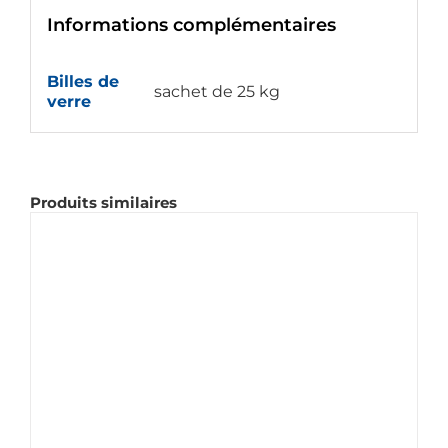
Informations complémentaires
Billes de
sachet de 25 kg
verre
Produits similaires