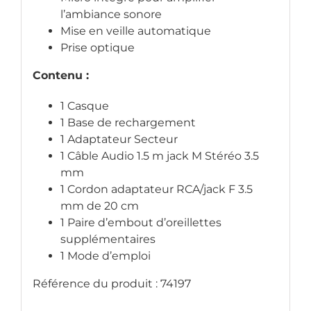
l’ambiance sonore
Mise en veille automatique
Prise optique
Contenu :
1 Casque
1 Base de rechargement
1 Adaptateur Secteur
1 Câble Audio 1.5 m jack M Stéréo 3.5
mm
1 Cordon adaptateur RCA/jack F 3.5
mm de 20 cm
1 Paire d’embout d’oreillettes
supplémentaires
1 Mode d’emploi
Référence du produit : 74197