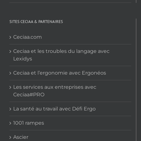
SITES CECIAA & PARTENAIRES
Ceciaa.com
Ceciaa et les troubles du langage avec
Lexidys
Ceciaa et l’ergonomie avec Ergonéos
Les services aux entreprises avec
Ceciaa#PRO
La santé au travail avec Défi Ergo
1001 rampes
Ascier