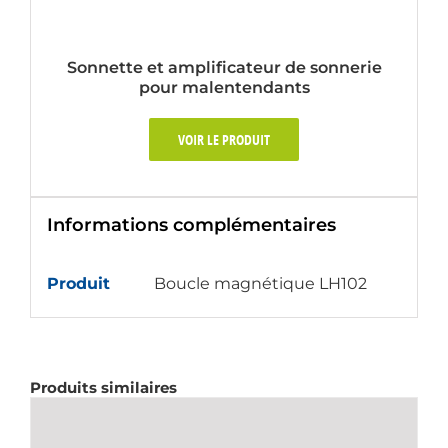
Sonnette et amplificateur de sonnerie
pour malentendants
VOIR LE PRODUIT
Informations complémentaires
Produit
Boucle magnétique LH102
Produits similaires