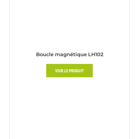
Boucle magnétique LH102
VOIR LE PRODUIT