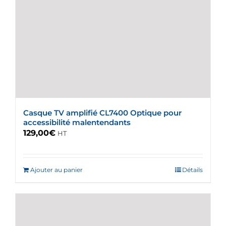
Casque TV amplifié CL7400 Optique pour
accessibilité malentendants
129,00
€
HT
Ajouter au panier
Détails