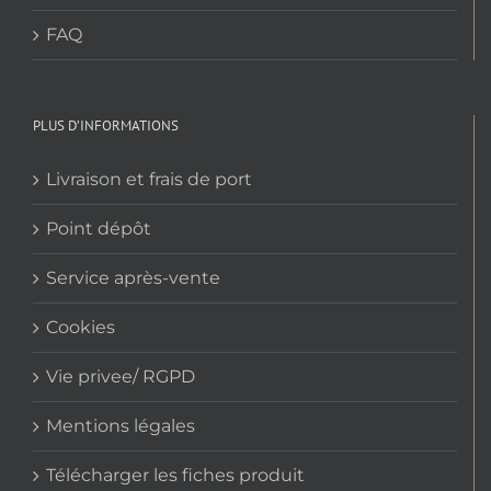
FAQ
PLUS D’INFORMATIONS
Livraison et frais de port
Point dépôt
Service après-vente
Cookies
Vie privee/ RGPD
Mentions légales
Télécharger les fiches produit