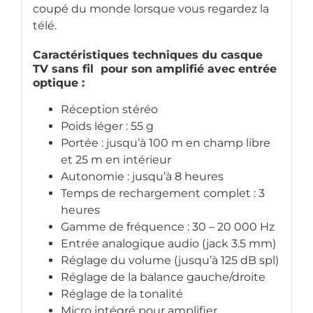
coupé du monde lorsque vous regardez la
télé.
Caractéristiques techniques du casque
TV sans fil pour son amplifié avec entrée
optique :
Réception stéréo
Poids léger : 55 g
Portée : jusqu’à 100 m en champ libre
et 25 m en intérieur
Autonomie : jusqu’à 8 heures
Temps de rechargement complet : 3
heures
Gamme de fréquence : 30 – 20 000 Hz
Entrée analogique audio (jack 3.5 mm)
Réglage du volume (jusqu’à 125 dB spl)
Réglage de la balance gauche/droite
Réglage de la tonalité
Micro intégré pour amplifier