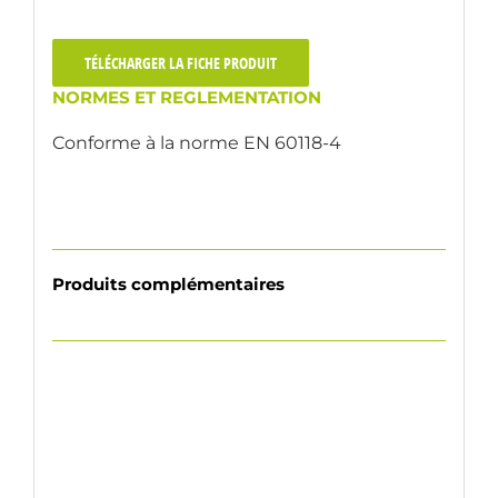
TÉLÉCHARGER LA FICHE PRODUIT
NORMES ET REGLEMENTATION
Conforme à la norme EN 60118-4
Produits complémentaires