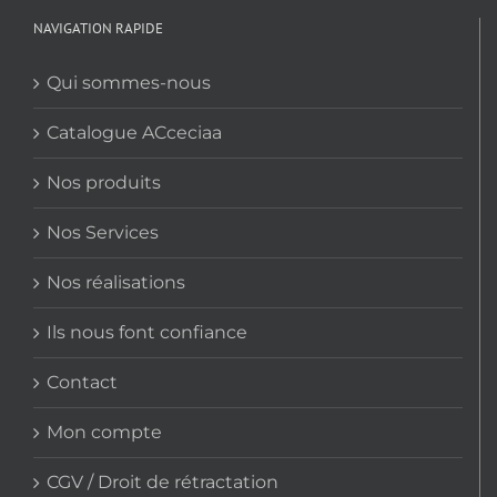
NAVIGATION RAPIDE
Qui sommes-nous
Catalogue ACceciaa
Nos produits
Nos Services
Nos réalisations
Ils nous font confiance
Contact
Mon compte
CGV / Droit de rétractation