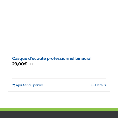
Casque d’écoute professionnel binaural
29,00
€
HT
Ajouter au panier
Détails