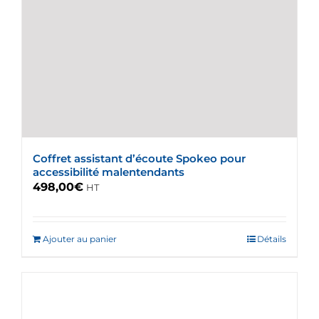
Coffret assistant d’écoute Spokeo pour
accessibilité malentendants
498,00
€
HT
Ajouter au panier
Détails