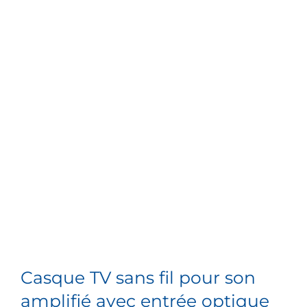
Casque TV sans fil pour son
amplifié avec entrée optique