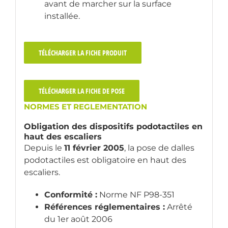
avant de marcher sur la surface
installée.
TÉLÉCHARGER LA FICHE PRODUIT
TÉLÉCHARGER LA FICHE DE POSE
NORMES ET REGLEMENTATION
Obligation des dispositifs podotactiles en
haut des escaliers
Depuis le
11 février 2005
, la pose de dalles
podotactiles est obligatoire en haut des
escaliers.
Conformité :
Norme NF P98-351
Références réglementaires :
Arrêté
du 1er août 2006