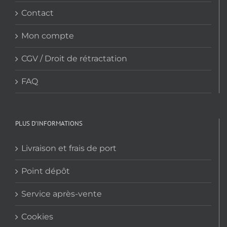
Contact
Mon compte
CGV / Droit de rétractation
FAQ
PLUS D’INFORMATIONS
Livraison et frais de port
Point dépôt
Service après-vente
Cookies