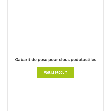
Gabarit de pose pour clous podotactiles
VOIR LE PRODUIT