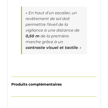
« En haut d’un escalier, un
revêtement de sol doit
permettre l’éveil de la
vigilance à une distance de
0,50 m
de la première
marche grâce à un
contraste visuel et tactile
. »
Produits complémentaires