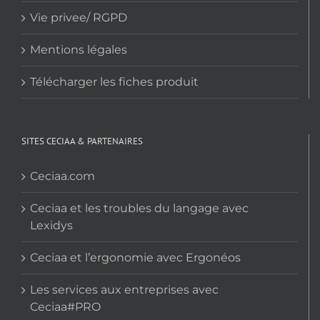
Vie privee/ RGPD
Mentions légales
Télécharger les fiches produit
SITES CECIAA & PARTENAIRES
Ceciaa.com
Ceciaa et les troubles du langage avec
Lexidys
Ceciaa et l’ergonomie avec Ergonéos
Les services aux entreprises avec
Ceciaa#PRO