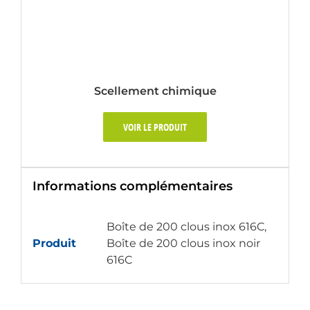
Scellement chimique
VOIR LE PRODUIT
Informations complémentaires
Boîte de 200 clous inox 616C,
Produit
Boîte de 200 clous inox noir
616C