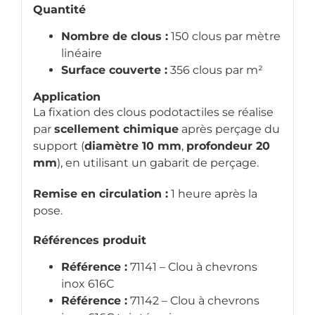
Quantité
Nombre de clous :
150 clous par mètre
linéaire
Surface couverte :
356 clous par m²
Application
La fixation des clous podotactiles se réalise
par
scellement chimique
après perçage du
support (
diamètre 10 mm
,
profondeur 20
mm
), en utilisant un gabarit de perçage.
Remise en circulation :
1 heure après la
pose.
Références produit
Référence :
71141 – Clou à chevrons
inox 616C
Référence :
71142 – Clou à chevrons