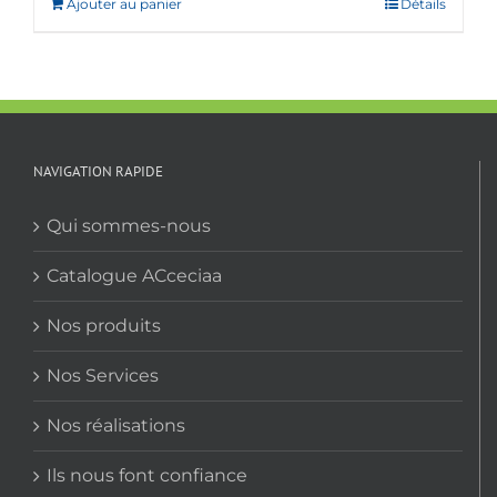
Ajouter au panier
Détails
NAVIGATION RAPIDE
Qui sommes-nous
Catalogue ACceciaa
Nos produits
Nos Services
Nos réalisations
Ils nous font confiance