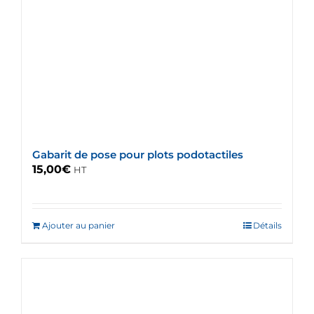
Gabarit de pose pour plots podotactiles
15,00
€
HT
Ajouter au panier
Détails