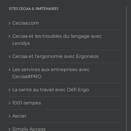
SITES CECIAA & PARTENAIRES
Ceciaa.com
Ceciaa et les troubles du langage avec
Lexidys
Ceciaa et l’ergonomie avec Ergonéos
Les services aux entreprises avec
Ceciaa#PRO
La santé au travail avec Défi Ergo
1001 rampes
Ascier
Simply Access