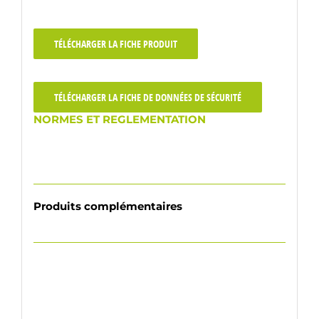
TÉLÉCHARGER LA FICHE PRODUIT
TÉLÉCHARGER LA FICHE DE DONNÉES DE SÉCURITÉ
NORMES ET REGLEMENTATION
Produits complémentaires