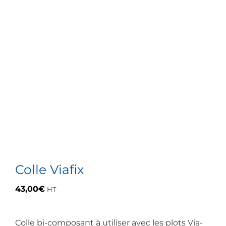
Colle Viafix
43,00
€
HT
Colle bi-composant à utiliser avec les plots Via-