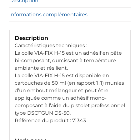
Description
Informations complémentaires
Description
Caractéristiques techniques :
La colle VIA-FIX H-15 est un adhésif en pâte
bi-composant, durcissant à température
ambiante et résilient.
La colle VIA-FIX H-15 est disponible en
cartouches de 50 ml (en rapport 1 :1) munies
d’un embout mélangeur et peut être
appliquée comme un adhésif mono-
composant à l’aide du pistolet professionnel
type DSOTGUN DS-50.
Référence du produit : 71343