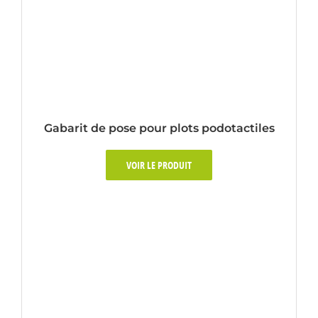
Gabarit de pose pour plots podotactiles
VOIR LE PRODUIT