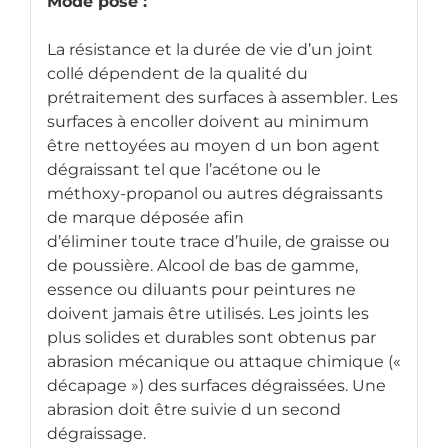
Mode pose :
La résistance et la durée de vie d’un joint
collé dépendent de la qualité du
prétraitement des surfaces à assembler. Les
surfaces à encoller doivent au minimum
être nettoyées au moyen d un bon agent
dégraissant tel que l’acétone ou le
méthoxy-propanol ou autres dégraissants
de marque déposée afin
d’éliminer toute trace d’huile, de graisse ou
de poussière. Alcool de bas de gamme,
essence ou diluants pour peintures ne
doivent jamais être utilisés. Les joints les
plus solides et durables sont obtenus par
abrasion mécanique ou attaque chimique («
décapage ») des surfaces dégraissées. Une
abrasion doit être suivie d un second
dégraissage.