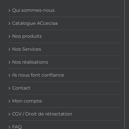
Qui sommes-nous
Catalogue ACceciaa
Nos produits
Nos Services
Nos réalisations
Ils nous font confiance
Contact
Mon compte
CGV / Droit de rétractation
FAQ