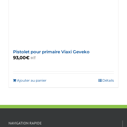
Pistolet pour primaire Viaxi Geveko
93,00
€
HT
Ajouter au panier
Détails
NAVIGATION RAPIDE