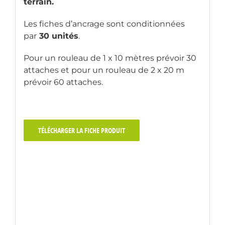
terrain.
Les fiches d’ancrage sont conditionnées
par
30 unités
.
Pour un rouleau de 1 x 10 mètres prévoir 30
attaches et pour un rouleau de 2 x 20 m
prévoir 60 attaches.
TÉLÉCHARGER LA FICHE PRODUIT