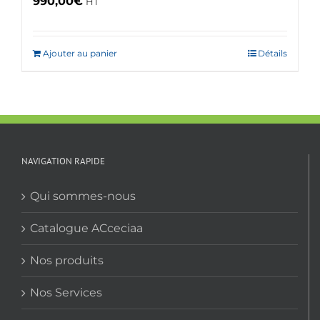
990,00
€
HT
Ajouter au panier
Détails
NAVIGATION RAPIDE
Qui sommes-nous
Catalogue ACceciaa
Nos produits
Nos Services