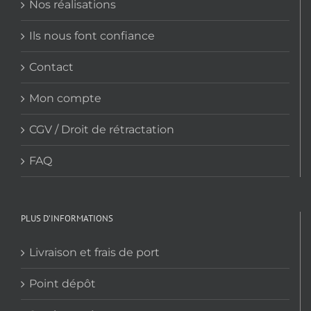
Nos réalisations
Ils nous font confiance
Contact
Mon compte
CGV / Droit de rétractation
FAQ
PLUS D’INFORMATIONS
Livraison et frais de port
Point dépôt