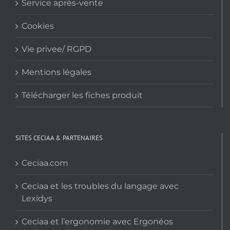
Service après-vente
Cookies
Vie privee/ RGPD
Mentions légales
Télécharger les fiches produit
SITES CECIAA & PARTENAIRES
Ceciaa.com
Ceciaa et les troubles du langage avec
Lexidys
Ceciaa et l’ergonomie avec Ergonéos