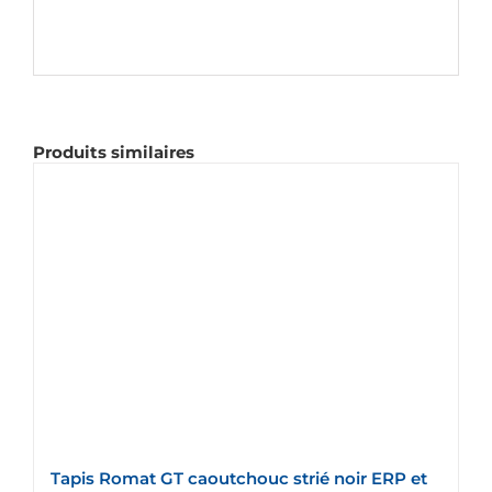
Produits similaires
Tapis Romat GT caoutchouc strié noir ERP et