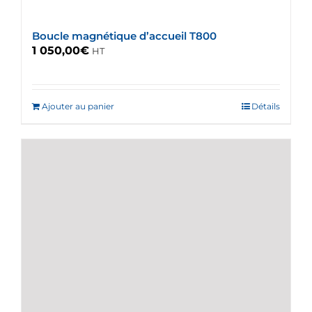
Boucle magnétique d’accueil T800
1 050,00
€
HT
Ajouter au panier
Détails