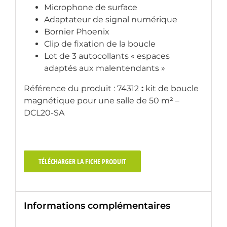
Microphone de surface
Adaptateur de signal numérique
Bornier Phoenix
Clip de fixation de la boucle
Lot de 3 autocollants « espaces
adaptés aux malentendants »
Référence du produit : 74312
:
kit de boucle
magnétique pour une salle de 50 m² –
DCL20-SA
TÉLÉCHARGER LA FICHE PRODUIT
Informations complémentaires