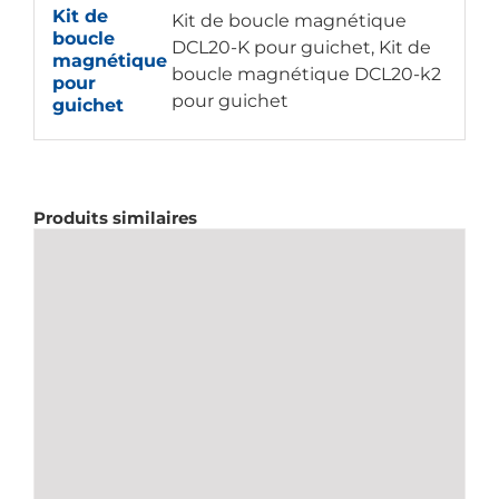
Kit de
Kit de boucle magnétique
boucle
DCL20-K pour guichet, Kit de
magnétique
boucle magnétique DCL20-k2
pour
pour guichet
guichet
Produits similaires