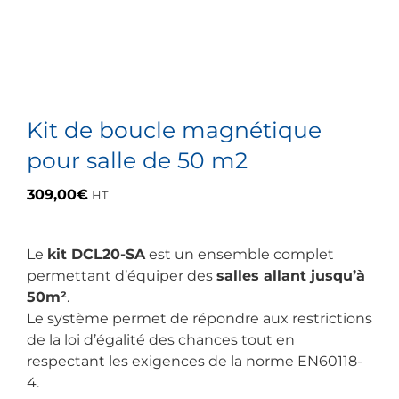
Kit de boucle magnétique
pour salle de 50 m2
309,00
€
HT
Le
kit DCL20-SA
est un ensemble complet
permettant d’équiper des
salles allant jusqu’à
50m²
.
Le système permet de répondre aux restrictions
de la loi d’égalité des chances tout en
respectant les exigences de la norme EN60118-
4.