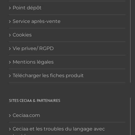
Point dépôt
Service après-vente
Cookies
Vie privee/ RGPD
Mentions légales
Télécharger les fiches produit
SITES CECIAA & PARTENAIRES
Ceciaa.com
Ceciaa et les troubles du langage avec