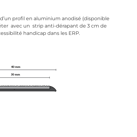
’un profil en aluminium anodisé (disponible
éter avec un strip anti-dérapant de 3 cm de
essibilité handicap dans les ERP.