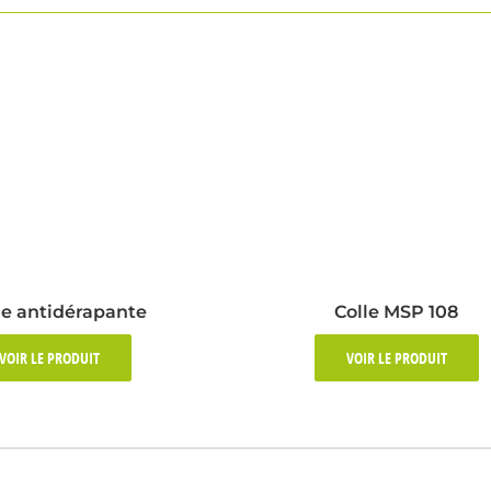
e antidérapante
Colle MSP 108
VOIR LE PRODUIT
VOIR LE PRODUIT