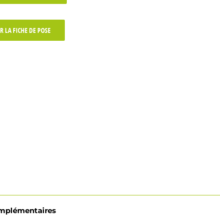
R LA FICHE DE POSE
omplémentaires