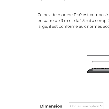
Ce nez de marche P40 est composé d
en barre de 3 m et de 1,5 m) à compl
large, il est conforme aux normes acc
Dimension