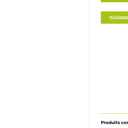
TÉLÉCHARGE
Produits c