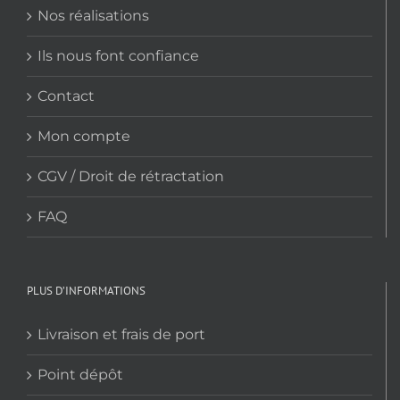
Nos réalisations
Ils nous font confiance
Contact
Mon compte
CGV / Droit de rétractation
FAQ
PLUS D’INFORMATIONS
Livraison et frais de port
Point dépôt