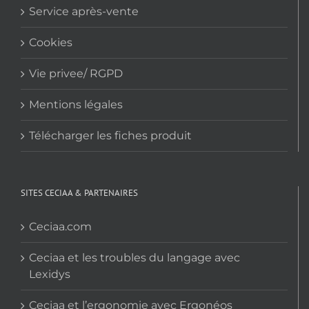
Service après-vente
Cookies
Vie privee/ RGPD
Mentions légales
Télécharger les fiches produit
SITES CECIAA & PARTENAIRES
Ceciaa.com
Ceciaa et les troubles du langage avec
Lexidys
Ceciaa et l’ergonomie avec Ergonéos