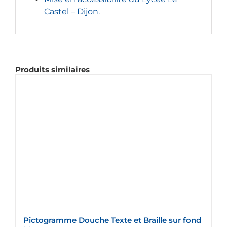
Castel – Dijon.
Produits similaires
Pictogramme Douche Texte et Braille sur fond