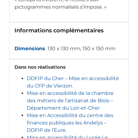
pictogrammes normalisés s’impose. »
Informations complémentaires
Dimensions
130 x 130 mm, 150 x 150 mm
Dans nos réalisations
DDFIP du Cher – Mise en accessibilité
du CFP de Vierzon.
Mise en accessibilité de la chambre
des métiers de l’artisanat de Blois –
Département du Loir-et-Cher
Mise en Accessibilité du centre des
finances publiques les Andelys –
DDFIP de l’Eure.
Mise en accessibilité du Lycée Le