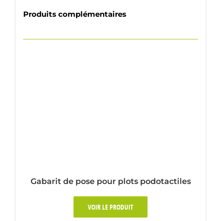
Produits complémentaires
Gabarit de pose pour plots podotactiles
VOIR LE PRODUIT