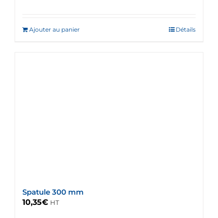
Ajouter au panier
Détails
Spatule 300 mm
10,35
€
HT