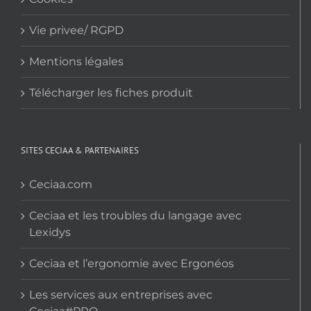
Vie privee/ RGPD
Mentions légales
Télécharger les fiches produit
SITES CECIAA & PARTENAIRES
Ceciaa.com
Ceciaa et les troubles du langage avec
Lexidys
Ceciaa et l’ergonomie avec Ergonéos
Les services aux entreprises avec