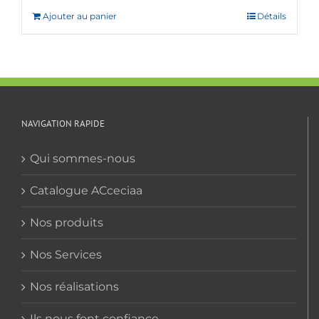
Ajouter au panier
Détails
NAVIGATION RAPIDE
Qui sommes-nous
Catalogue ACceciaa
Nos produits
Nos Services
Nos réalisations
Ils nous font confiance