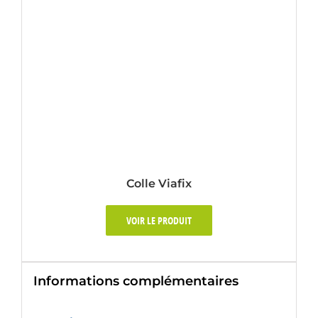
Colle Viafix
VOIR LE PRODUIT
Informations complémentaires