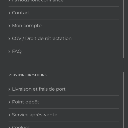
Contact
Mon compte
CGV / Droit de rétractation
FAQ
PLUS D’INFORMATIONS
Livraison et frais de port
Point dépôt
Service après-vente
Cookies