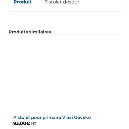
Produit
Pistolet doseur
Produits similaires
Pistolet pour primaire Viaxi Geveko
93,00
€
HT