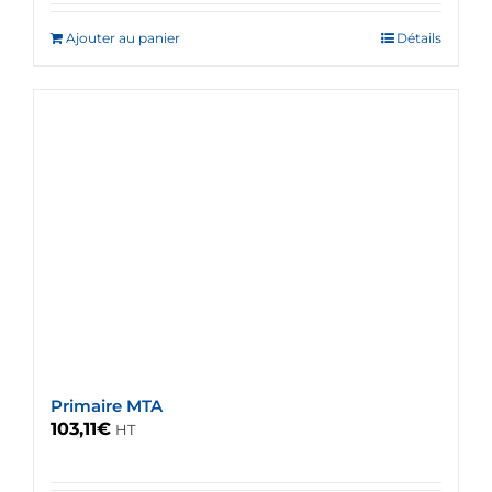
Ajouter au panier
Détails
Primaire MTA
103,11
€
HT