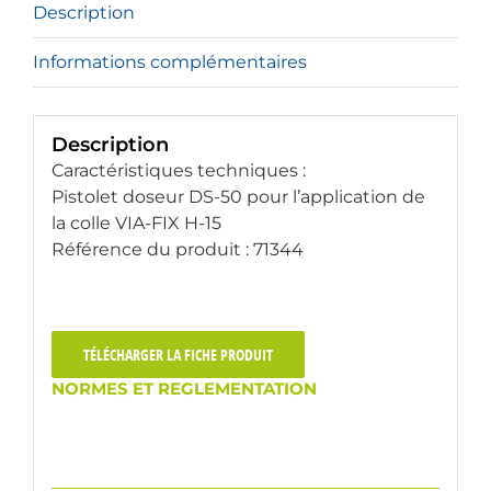
Description
Informations complémentaires
Description
Caractéristiques techniques :
Pistolet doseur DS-50 pour l’application de
la colle VIA-FIX H-15
Référence du produit : 71344
TÉLÉCHARGER LA FICHE PRODUIT
NORMES ET REGLEMENTATION