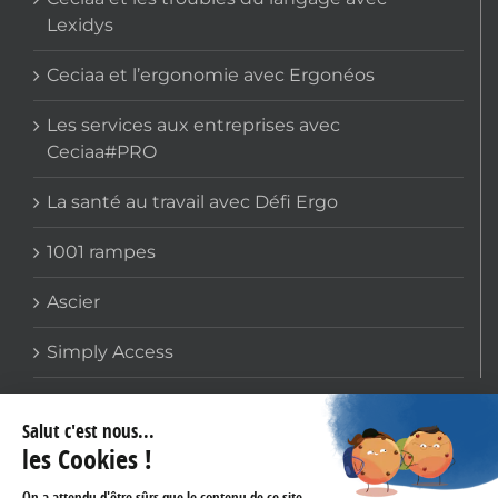
Lexidys
Ceciaa et l’ergonomie avec Ergonéos
Les services aux entreprises avec
Ceciaa#PRO
La santé au travail avec Défi Ergo
1001 rampes
Ascier
Simply Access
COORDONNÉES