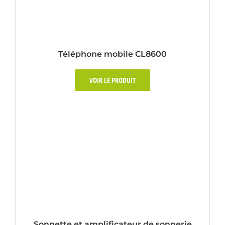
Téléphone mobile CL8600
VOIR LE PRODUIT
Sonnette et amplificateur de sonnerie