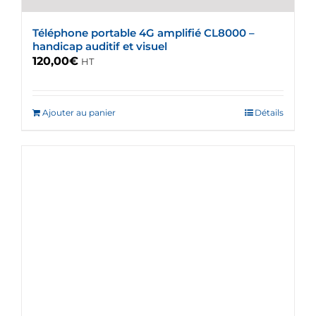
Téléphone portable 4G amplifié CL8000 –
handicap auditif et visuel
120,00
€
HT
Ajouter au panier
Détails