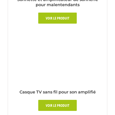
pour malentendants
VOIR LE PRODUIT
Casque TV sans fil pour son amplifié
VOIR LE PRODUIT