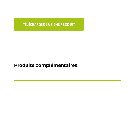
TÉLÉCHARGER LA FICHE PRODUIT
Produits complémentaires