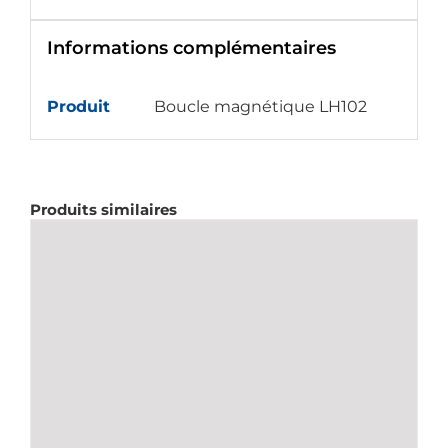
Informations complémentaires
Produit
Boucle magnétique LH102
Produits similaires