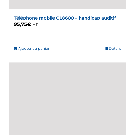
Téléphone mobile CL8600 – handicap auditif
95,75
€
HT
Ajouter au panier
Détails