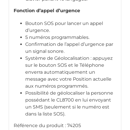
Fonction d’appel d’urgence
Bouton SOS pour lancer un appel
d’urgence.
5 numéros programmables.
Confirmation de l’appel d’urgence par
un signal sonore.
Système de Géolocalisation : appuyez
sur le bouton SOS et le Téléphone
enverra automatiquement un
message avec votre Position actuelle
aux numéros programmés.
Possibilité de géolocaliser la personne
possédant le CL8700 en lui envoyant
un SMS (seulement si le numéro est
dans la liste SOS).
Référence du produit : 74205