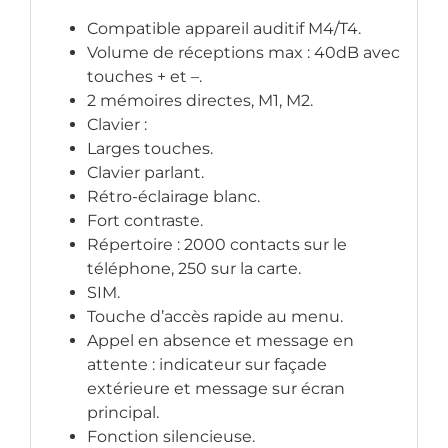
Compatible appareil auditif M4/T4.
Volume de réceptions max : 40dB avec
touches + et –.
2 mémoires directes, M1, M2.
Clavier :
Larges touches.
Clavier parlant.
Rétro-éclairage blanc.
Fort contraste.
Répertoire : 2000 contacts sur le
téléphone, 250 sur la carte.
SIM.
Touche d’accès rapide au menu.
Appel en absence et message en
attente : indicateur sur façade
extérieure et message sur écran
principal.
Fonction silencieuse.