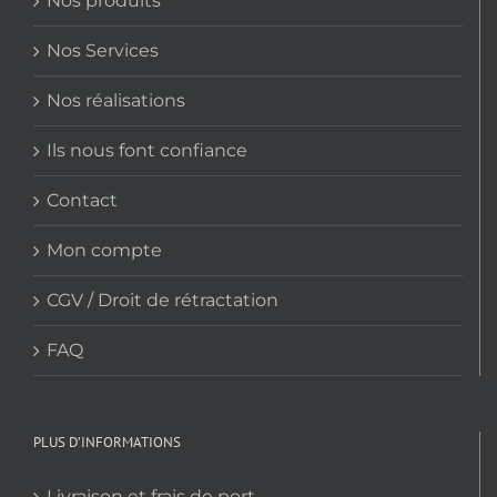
Nos produits
Nos Services
Nos réalisations
Ils nous font confiance
Contact
Mon compte
CGV / Droit de rétractation
FAQ
PLUS D’INFORMATIONS
Livraison et frais de port