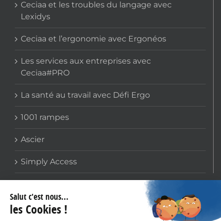
Ceciaa et les troubles du langage avec
Lexidys
Ceciaa et l’ergonomie avec Ergonéos
Les services aux entreprises avec
Ceciaa#PRO
La santé au travail avec Défi Ergo
1001 rampes
Ascier
Simply Access
COORDONNÉES