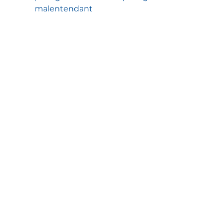
malentendant