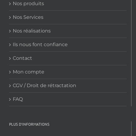
Nos produits
Nos Services
Nos réalisations
Ils nous font confiance
Contact
Mon compte
CGV / Droit de rétractation
FAQ
PLUS D’INFORMATIONS