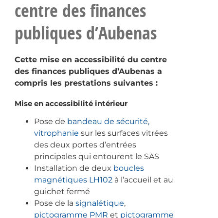
centre des finances
publiques d’Aubenas
Cette mise en accessibilité du centre
des finances publiques d’Aubenas a
compris les prestations suivantes :
Mise en accessibilité intérieur
Pose de
bandeau de sécurité,
vitrophanie
sur les surfaces vitrées
des deux portes d’entrées
principales qui entourent le SAS
Installation de deux
boucles
magnétiques LH102
à l’accueil et au
guichet fermé
Pose de la
signalétique
,
pictogramme PMR
et
pictogramme