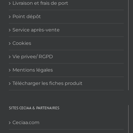
Livraison et frais de port
Point dépôt
Service après-vente
Cookies
Vie privee/ RGPD
Mentions légales
Télécharger les fiches produit
SITES CECIAA & PARTENAIRES
Ceciaa.com