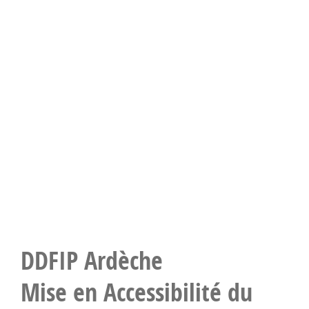
DDFIP Ardèche
Mise en Accessibilité du