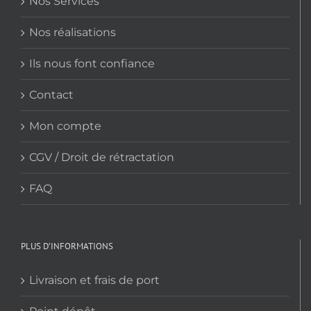
Nos Services
Nos réalisations
Ils nous font confiance
Contact
Mon compte
CGV / Droit de rétractation
FAQ
PLUS D’INFORMATIONS
Livraison et frais de port