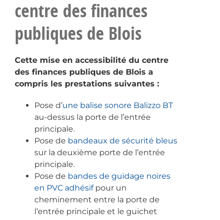
centre des finances
publiques de Blois
Cette mise en accessibilité du centre
des finances publiques de Blois a
compris les prestations suivantes :
Pose d’
une balise sonore Balizzo BT
au-dessus la porte de l’entrée
principale.
Pose de
bandeaux de sécurité bleus
sur la deuxième porte de l’entrée
principale.
Pose de
bandes de guidage noires
en PVC adhésif
pour un
cheminement entre la porte de
l’entrée principale et le guichet