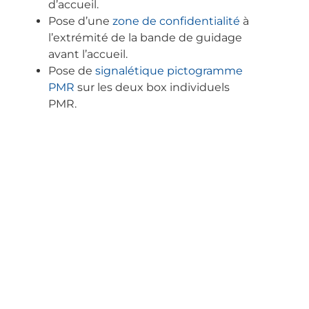
d’accueil.
Pose d’une
zone de confidentialité
à
l’extrémité de la bande de guidage
avant l’accueil.
Pose de
signalétique pictogramme
PMR
sur les deux box individuels
PMR.