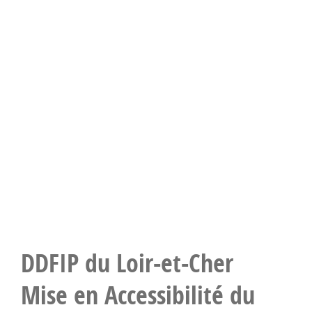
DDFIP du Loir-et-Cher
Mise en Accessibilité du