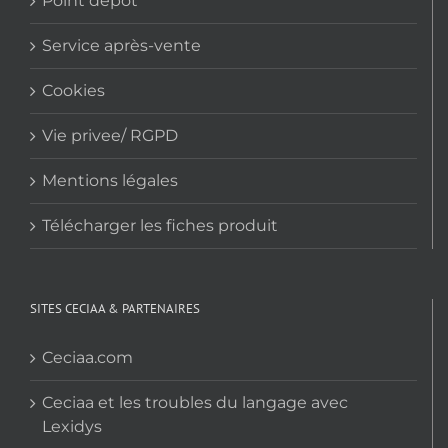
Point dépôt
Service après-vente
Cookies
Vie privee/ RGPD
Mentions légales
Télécharger les fiches produit
SITES CECIAA & PARTENAIRES
Ceciaa.com
Ceciaa et les troubles du langage avec
Lexidys