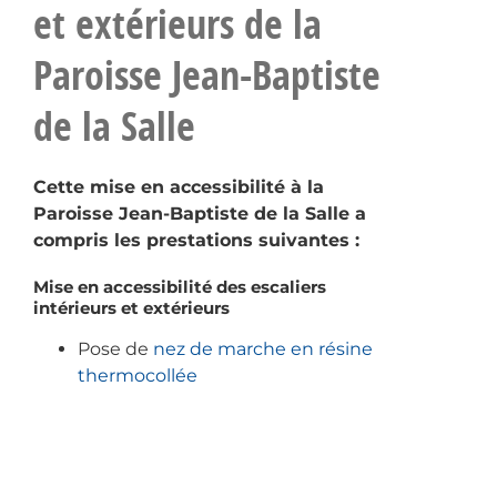
et extérieurs de la
Paroisse Jean-Baptiste
de la Salle
Cette mise en accessibilité à la
Paroisse Jean-Baptiste de la Salle a
compris les prestations suivantes :
Mise en accessibilité des escaliers
intérieurs et extérieurs
Pose de
nez de marche en résine
thermocollée