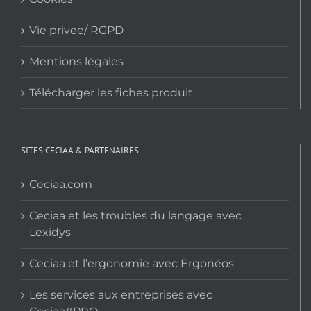
Vie privee/ RGPD
Mentions légales
Télécharger les fiches produit
SITES CECIAA & PARTENAIRES
Ceciaa.com
Ceciaa et les troubles du langage avec
Lexidys
Ceciaa et l’ergonomie avec Ergonéos
Les services aux entreprises avec