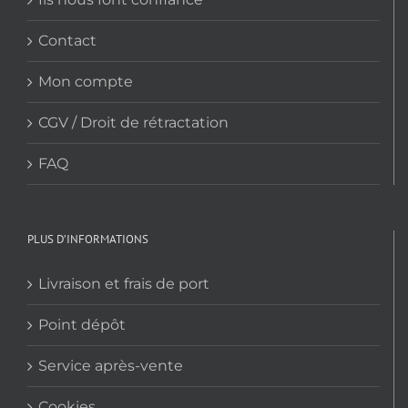
Contact
Mon compte
CGV / Droit de rétractation
FAQ
PLUS D’INFORMATIONS
Livraison et frais de port
Point dépôt
Service après-vente
Cookies