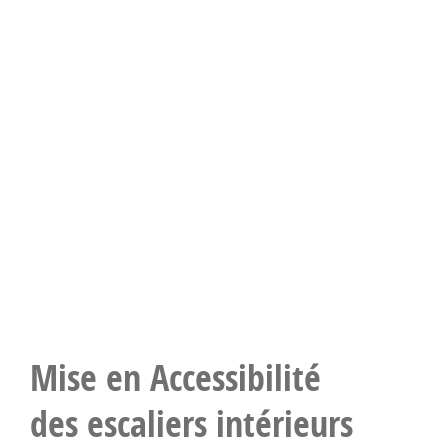
Mise en Accessibilité
des escaliers intérieurs