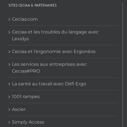
SITES CECIAA & PARTENAIRES
Ceciaa.com
Ceciaa et les troubles du langage avec
Lexidys
Ceciaa et l’ergonomie avec Ergonéos
Les services aux entreprises avec
Ceciaa#PRO
La santé au travail avec Défi Ergo
1001 rampes
Ascier
Simply Access