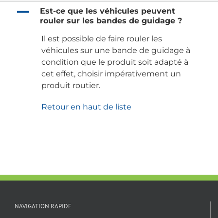
A
Est-ce que les véhicules peuvent
rouler sur les bandes de guidage ?
Il est possible de faire rouler les
véhicules sur une bande de guidage à
condition que le produit soit adapté à
cet effet, choisir impérativement un
produit routier.
Retour en haut de liste
NAVIGATION RAPIDE