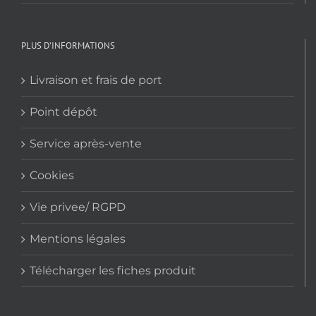
PLUS D’INFORMATIONS
Livraison et frais de port
Point dépôt
Service après-vente
Cookies
Vie privee/ RGPD
Mentions légales
Télécharger les fiches produit