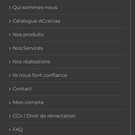
Qui sommes-nous
Catalogue ACceciaa
Nos produits
Nos Services
Nos réalisations
Ils nous font confiance
Contact
Mon compte
CGV / Droit de rétractation
FAQ