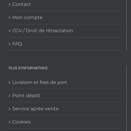
Contact
Mon compte
CGV / Droit de rétractation
FAQ
PLUS D’INFORMATIONS
Livraison et frais de port
Point dépôt
Service après-vente
Cookies