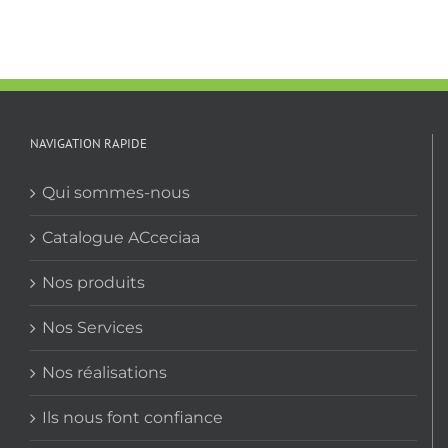
NAVIGATION RAPIDE
Qui sommes-nous
Catalogue ACceciaa
Nos produits
Nos Services
Nos réalisations
Ils nous font confiance