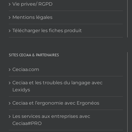
Vie privee/ RGPD
Mentions légales
Télécharger les fiches produit
SITES CECIAA & PARTENAIRES
Ceciaa.com
Ceciaa et les troubles du langage avec
Lexidys
Ceciaa et l’ergonomie avec Ergonéos
Les services aux entreprises avec
Ceciaa#PRO