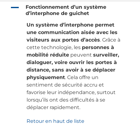
A
Fonctionnement d’un système
d’interphone de guichet
Un système d’interphone permet
une communication aisée avec les
visiteurs aux portes d’accès
. Grâce à
cette technologie, les
personnes à
mobilité réduite
peuvent
surveiller,
dialoguer, voire ouvrir les portes à
distance, sans avoir à se déplacer
physiquement
. Cela offre un
sentiment de sécurité accru et
favorise leur indépendance, surtout
lorsqu’ils ont des difficultés à se
déplacer rapidement.
Retour en haut de liste