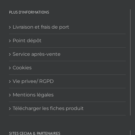
PLUS D’INFORMATIONS
Livraison et frais de port
Point dépôt
Service après-vente
Cookies
Vie privee/ RGPD
Mentions légales
Télécharger les fiches produit
SITES CECIAA & PARTENAIRES