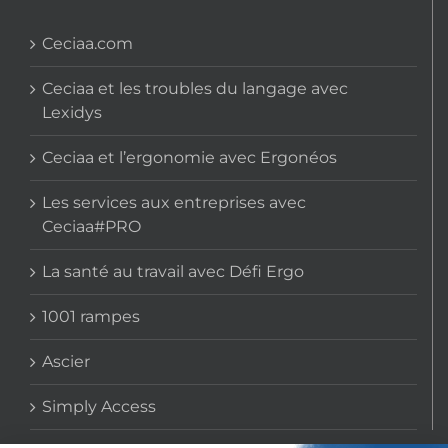
Ceciaa.com
Ceciaa et les troubles du langage avec
Lexidys
Ceciaa et l’ergonomie avec Ergonéos
Les services aux entreprises avec
Ceciaa#PRO
La santé au travail avec Défi Ergo
1001 rampes
Ascier
Simply Access