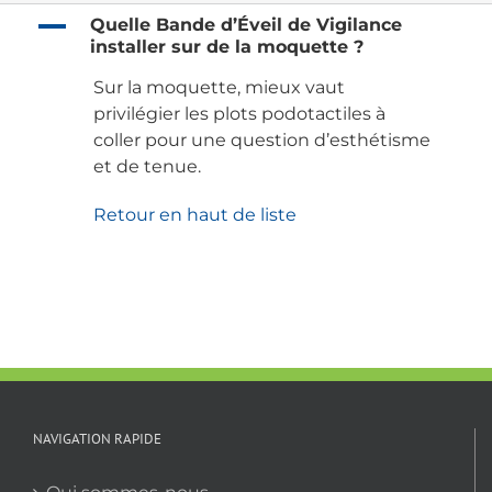
A
Quelle Bande d’Éveil de Vigilance
installer sur de la moquette ?
Sur la moquette, mieux vaut
privilégier les plots podotactiles à
coller pour une question d’esthétisme
et de tenue.
Retour en haut de liste
NAVIGATION RAPIDE