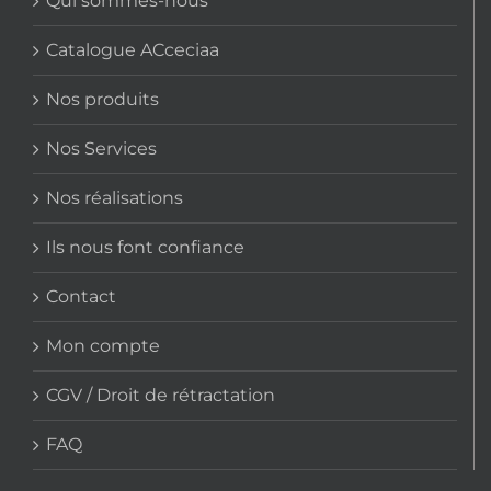
Qui sommes-nous
Catalogue ACceciaa
Nos produits
Nos Services
Nos réalisations
Ils nous font confiance
Contact
Mon compte
CGV / Droit de rétractation
FAQ