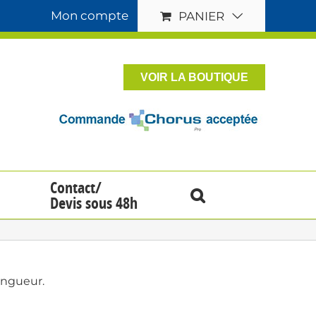
Mon compte
PANIER
VOIR LA BOUTIQUE
Contact/
Devis sous 48h
ongueur.