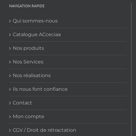
NAVIGATION RAPIDE
Qui sommes-nous
Catalogue ACceciaa
Nos produits
Nos Services
Nos réalisations
Ils nous font confiance
Contact
Mon compte
CGV / Droit de rétractation