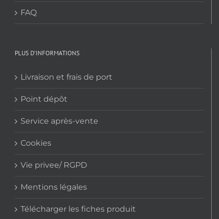
FAQ
PLUS D’INFORMATIONS
Livraison et frais de port
Point dépôt
Service après-vente
Cookies
Vie privee/ RGPD
Mentions légales
Télécharger les fiches produit