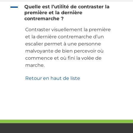
A
Quelle est l’utilité de contraster la
première et la dernière
contremarche ?
Contraster visuellement la première
et la dernière contremarche d’un
escalier permet à une personne
malvoyante de bien percevoir où
commence et où fini la volée de
marche.
Retour en haut de liste