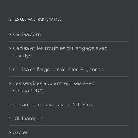
SITES CECIAA & PARTENAIRES
Ceciaa.com
Ceciaa et les troubles du langage avec
Lexidys
Ceciaa et l’ergonomie avec Ergonéos
Les services aux entreprises avec
Ceciaa#PRO
La santé au travail avec Défi Ergo
1001 rampes
Ascier