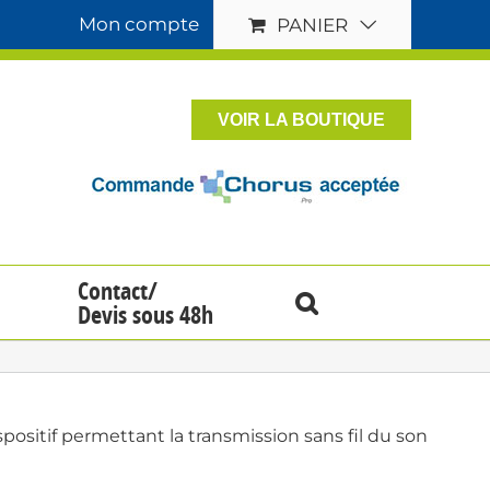
Mon compte
PANIER
VOIR LA BOUTIQUE
Contact/
Devis sous 48h
sitif permettant la transmission sans fil du son