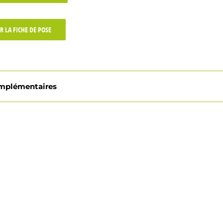
R LA FICHE DE POSE
omplémentaires