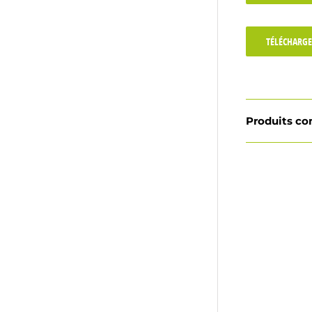
TÉLÉCHARGE
Produits c