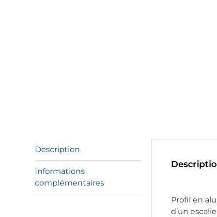
Description
Descripti
Informations
complémentaires
Profil en a
d’un escalie