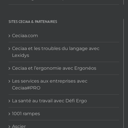
SITES CECIAA & PARTENAIRES
Ceciaa.com
Ceciaa et les troubles du langage avec
Lexidys
Ceciaa et l’ergonomie avec Ergonéos
Les services aux entreprises avec
Ceciaa#PRO
La santé au travail avec Défi Ergo
1001 rampes
Ascier