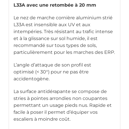
L33A avec une retombée à 20 mm
Le nez de marche cornière aluminium strié
L33A est insensible aux UV et aux
intempéries. Très résistant au trafic intense
et à la glissance sur sol humide, il est
recommandé sur tous types de sols,
particulièrement pour les marches des ERP.
L’angle d’attaque de son profil est
optimisé (< 30°) pour ne pas être
accidentogène.
La surface antidérapante se compose de
stries à pointes arrondies non coupantes
permettant un usage pieds nus. Rapide et
facile à poser il permet d’équiper vos
escaliers à moindre coût.