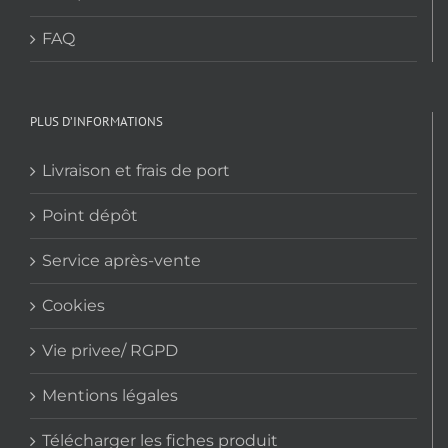
FAQ
PLUS D’INFORMATIONS
Livraison et frais de port
Point dépôt
Service après-vente
Cookies
Vie privee/ RGPD
Mentions légales
Télécharger les fiches produit