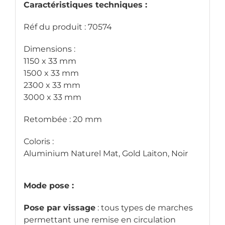
Caractéristiques techniques :
Réf du produit : 70574
Dimensions :
1150 x 33 mm
1500 x 33 mm
2300 x 33 mm
3000 x 33 mm
Retombée : 20 mm
Coloris :
Aluminium Naturel Mat, Gold Laiton, Noir
Mode pose :
Pose par vissage
: tous types de marches
permettant une remise en circulation