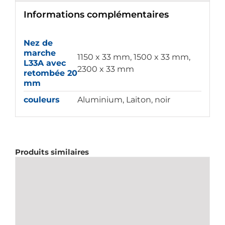
Informations complémentaires
Nez de
marche
1150 x 33 mm, 1500 x 33 mm,
L33A avec
2300 x 33 mm
retombée 20
mm
couleurs
Aluminium, Laiton, noir
Produits similaires