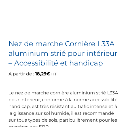
Nez de marche Cornière L33A
aluminium strié pour intérieur
– Accessibilité et handicap
A partir de :
18,29
€
HT
Le nez de marche cornière aluminium strié L33A
pour intérieur, conforme à la norme accessibilité
handicap, est très résistant au trafic intense et à
la glissance sur sol humide, il est recommandé
sur tous types de sols, particulièrement pour les
marches des ERP.