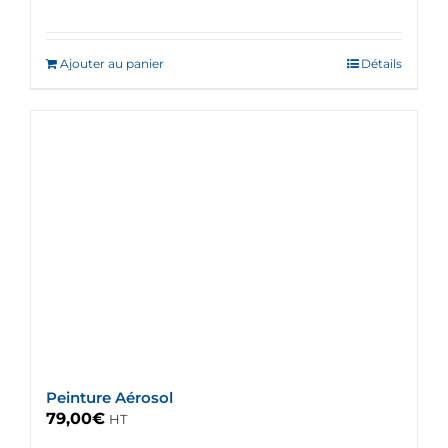
Ajouter au panier
Détails
Peinture Aérosol
79,00
€
HT