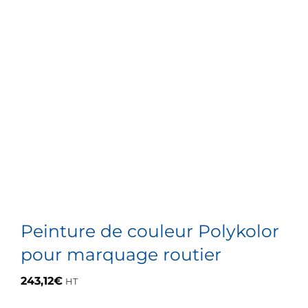
Peinture de couleur Polykolor
pour marquage routier
243,12
€
HT