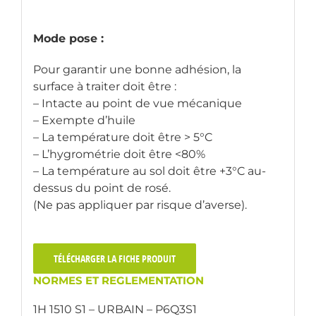
Mode pose :
Pour garantir une bonne adhésion, la
surface à traiter doit être :
– Intacte au point de vue mécanique
– Exempte d’huile
– La température doit être > 5°C
– L’hygrométrie doit être <80%
– La température au sol doit être +3°C au-
dessus du point de rosé.
(Ne pas appliquer par risque d’averse).
TÉLÉCHARGER LA FICHE PRODUIT
NORMES ET REGLEMENTATION
1H 1510 S1 – URBAIN – P6Q3S1