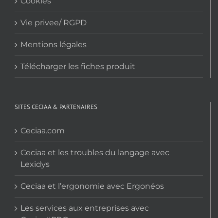
Cookies
Vie privee/ RGPD
Mentions légales
Télécharger les fiches produit
SITES CECIAA & PARTENAIRES
Ceciaa.com
Ceciaa et les troubles du langage avec
Lexidys
Ceciaa et l’ergonomie avec Ergonéos
Les services aux entreprises avec