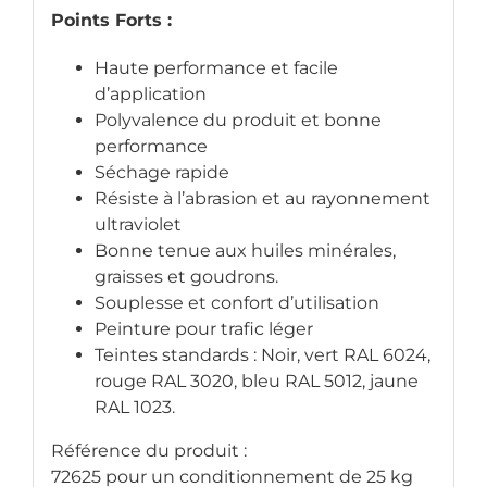
Points Forts :
Haute performance et facile
d’application
Polyvalence du produit et bonne
performance
Séchage rapide
Résiste à l’abrasion et au rayonnement
ultraviolet
Bonne tenue aux huiles minérales,
graisses et goudrons.
Souplesse et confort d’utilisation
Peinture pour trafic léger
Teintes standards : Noir, vert RAL 6024,
rouge RAL 3020, bleu RAL 5012, jaune
RAL 1023.
Référence du produit :
72625 pour un conditionnement de 25 kg