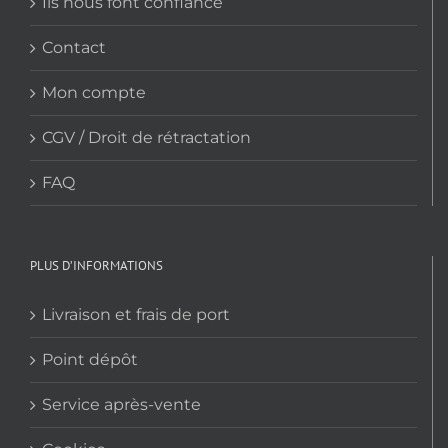
Ils nous font confiance
Contact
Mon compte
CGV / Droit de rétractation
FAQ
PLUS D’INFORMATIONS
Livraison et frais de port
Point dépôt
Service après-vente