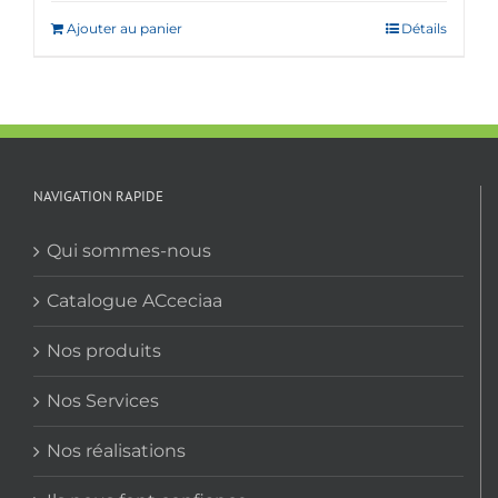
Ajouter au panier
Détails
NAVIGATION RAPIDE
Qui sommes-nous
Catalogue ACceciaa
Nos produits
Nos Services
Nos réalisations