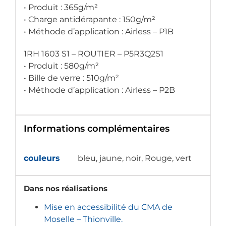
• Produit : 365g/m²
• Charge antidérapante : 150g/m²
• Méthode d’application : Airless – P1B
1RH 1603 S1 – ROUTIER – P5R3Q2S1
• Produit : 580g/m²
• Bille de verre : 510g/m²
• Méthode d’application : Airless – P2B
Informations complémentaires
couleurs
bleu, jaune, noir, Rouge, vert
Dans nos réalisations
Mise en accessibilité du CMA de
Moselle – Thionville.