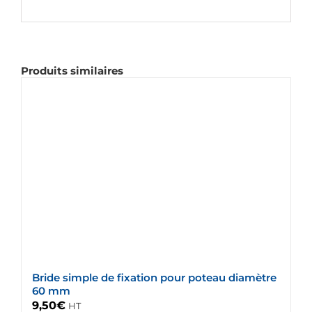
Produits similaires
Bride simple de fixation pour poteau diamètre
60 mm
9,50
€
HT