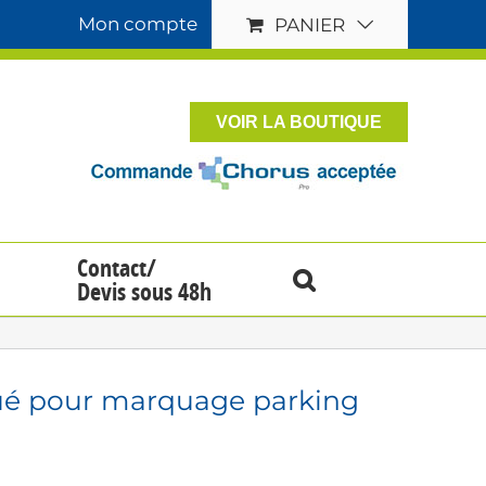
Mon compte
PANIER
VOIR LA BOUTIQUE
Contact/
Devis sous 48h
ué pour marquage parking