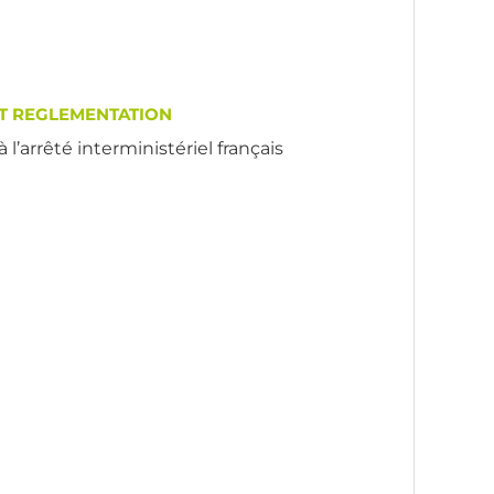
T REGLEMENTATION
l’arrêté interministériel français