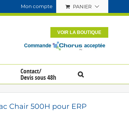
Mon compte
PANIER
VOIR LA BOUTIQUE
Contact/
Devis sous 48h
vac Chair 500H pour ERP