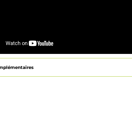
omplémentaires