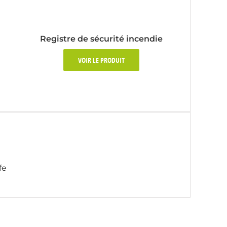
Registre de sécurité incendie
VOIR LE PRODUIT
fe