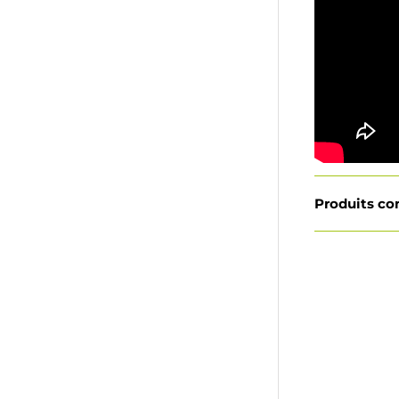
Produits c