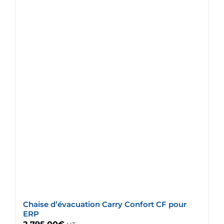
Chaise d’évacuation Carry Confort CF pour
ERP