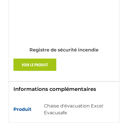
Registre de sécurité incendie
VOIR LE PRODUIT
Informations complémentaires
Chaise d'évacuation Excel
Produit
Evacusafe