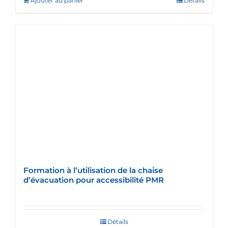
Ajouter au panier
Détails
Formation à l’utilisation de la chaise
d’évacuation pour accessibilité PMR
Détails