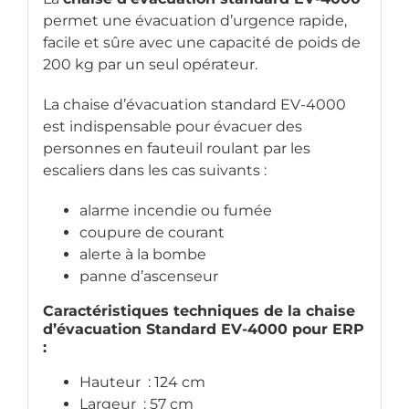
permet une évacuation d’urgence rapide,
facile et sûre avec une capacité de poids de
200 kg par un seul opérateur.
La chaise d’évacuation standard EV-4000
est indispensable pour évacuer des
personnes en fauteuil roulant par les
escaliers dans les cas suivants :
alarme incendie ou fumée
coupure de courant
alerte à la bombe
panne d’ascenseur
Caractéristiques techniques de la chaise
d’évacuation Standard EV-4000 pour ERP
:
Hauteur : 124 cm
Largeur : 57 cm