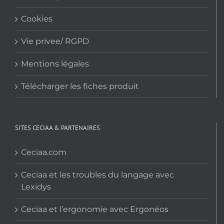
Cookies
Vie privee/ RGPD
Mentions légales
Télécharger les fiches produit
SITES CECIAA & PARTENAIRES
Ceciaa.com
Ceciaa et les troubles du langage avec
Lexidys
Ceciaa et l’ergonomie avec Ergonéos