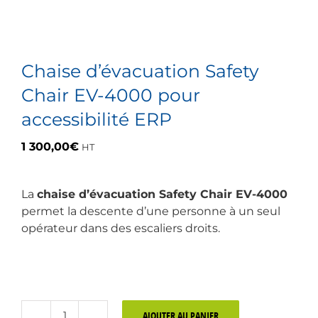
Chaise d’évacuation Safety
Chair EV-4000 pour
accessibilité ERP
1 300,00
€
HT
La
chaise d’évacuation Safety Chair EV-4000
permet la descente d’une personne à un seul
opérateur dans des escaliers droits.
AJOUTER AU PANIER