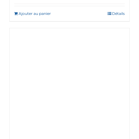
Ajouter au panier
Détails