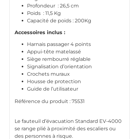
Profondeur : 26,5 cm
Poids : 11,5 Kg
Capacité de poids : 200Kg
Accessoires inclus :
Harnais passager 4 points
Appui-tête matelassé
Siège rembourré réglable
Signalisation d’orientation
Crochets muraux
Housse de protection
Guide de l’utilisateur
Référence du produit : 75531
Le fauteuil d’évacuation Standard EV-4000
se range plié à proximité des escaliers ou
des personnes à risque.