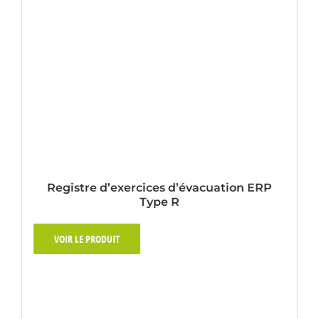
Registre d’exercices d’évacuation ERP
Type R
VOIR LE PRODUIT