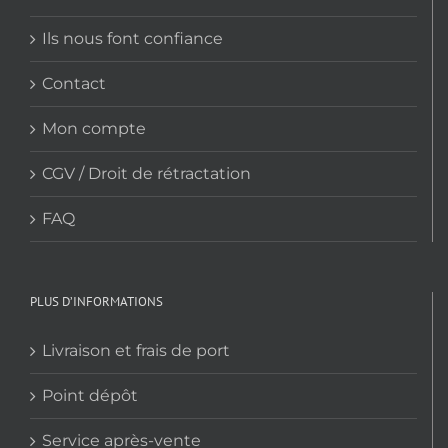
Ils nous font confiance
Contact
Mon compte
CGV / Droit de rétractation
FAQ
PLUS D’INFORMATIONS
Livraison et frais de port
Point dépôt
Service après-vente