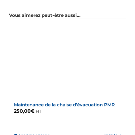
Vous aimerez peut-être aussi…
Maintenance de la chaise d’évacuation PMR
250,00
€
HT