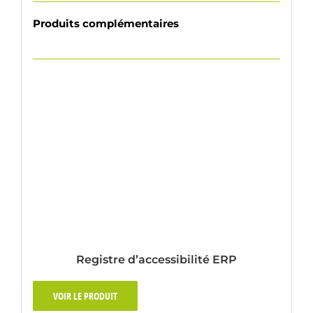
Produits complémentaires
Registre d’accessibilité ERP
VOIR LE PRODUIT