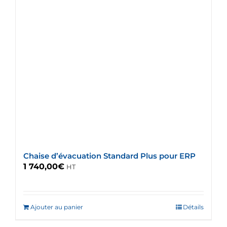
Chaise d’évacuation Standard Plus pour ERP
1 740,00
€
HT
Ajouter au panier
Détails