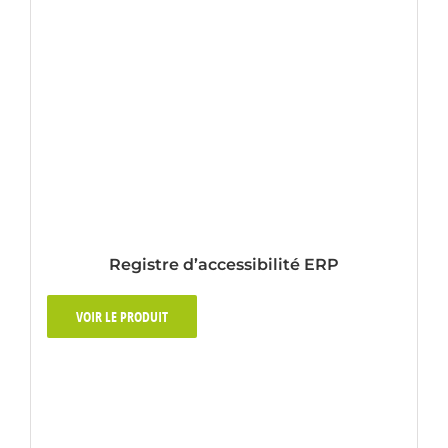
Registre d’accessibilité ERP
VOIR LE PRODUIT