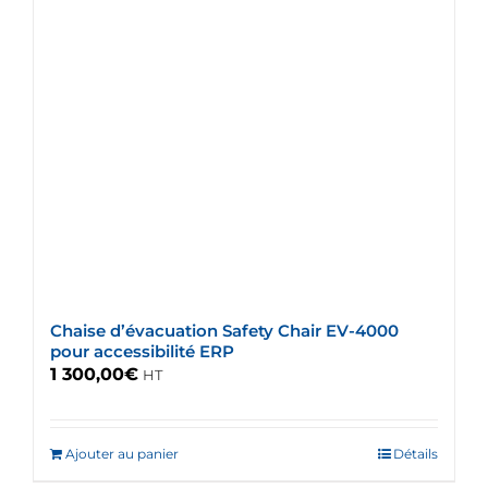
Chaise d’évacuation Safety Chair EV-4000
pour accessibilité ERP
1 300,00
€
HT
Ajouter au panier
Détails