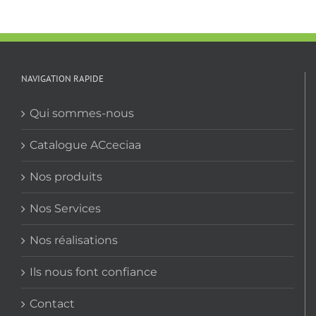
NAVIGATION RAPIDE
Qui sommes-nous
Catalogue ACceciaa
Nos produits
Nos Services
Nos réalisations
Ils nous font confiance
Contact