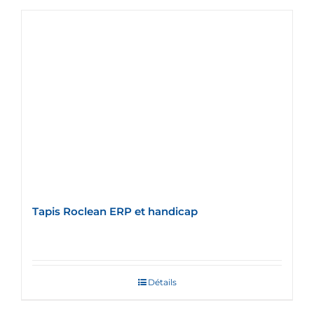
Tapis Roclean ERP et handicap
Détails