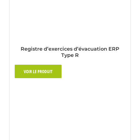
Registre d’exercices d’évacuation ERP
Type R
VOIR LE PRODUIT