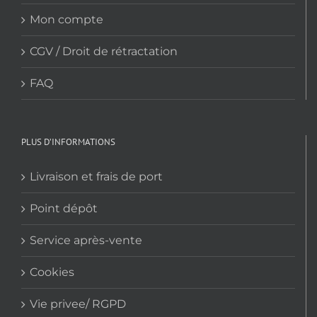
Mon compte
CGV / Droit de rétractation
FAQ
PLUS D’INFORMATIONS
Livraison et frais de port
Point dépôt
Service après-vente
Cookies
Vie privee/ RGPD