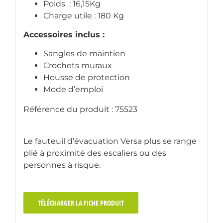
Poids : 16,15Kg
Charge utile : 180 Kg
Accessoires inclus :
Sangles de maintien
Crochets muraux
Housse de protection
Mode d’emploi
Référence du produit : 75523
Le fauteuil d’évacuation Versa plus se range
plié à proximité des escaliers ou des
personnes à risque.
TÉLÉCHARGER LA FICHE PRODUIT