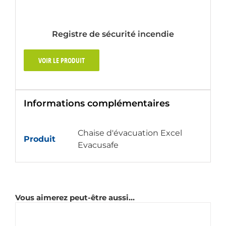
Registre de sécurité incendie
VOIR LE PRODUIT
Informations complémentaires
Chaise d'évacuation Excel
Produit
Evacusafe
Vous aimerez peut-être aussi…