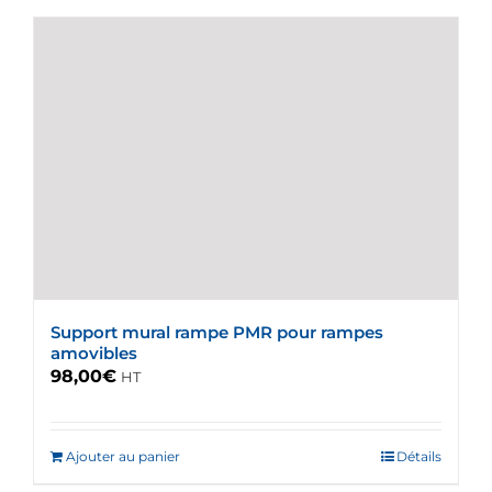
Support mural rampe PMR pour rampes
amovibles
98,00
€
HT
Ajouter au panier
Détails