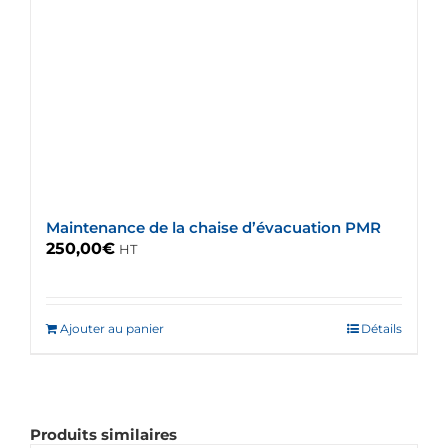
Maintenance de la chaise d’évacuation PMR
250,00
€
HT
Ajouter au panier
Détails
Produits similaires