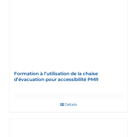
Formation à l’utilisation de la chaise
d’évacuation pour accessibilité PMR
Détails