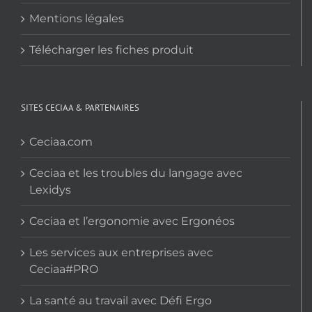
Mentions légales
Télécharger les fiches produit
SITES CECIAA & PARTENAIRES
Ceciaa.com
Ceciaa et les troubles du langage avec
Lexidys
Ceciaa et l’ergonomie avec Ergonéos
Les services aux entreprises avec
Ceciaa#PRO
La santé au travail avec Défi Ergo