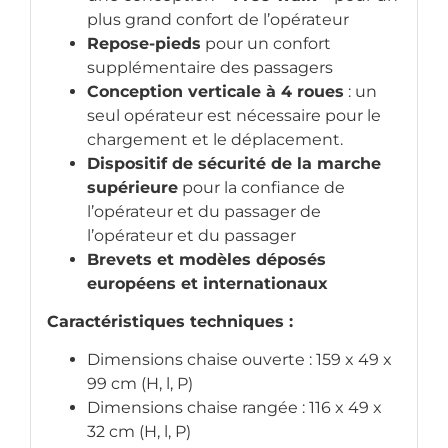
plus grand confort de l’opérateur
Repose-pieds
pour un confort
supplémentaire des passagers
Conception verticale à 4 roues
: un
seul opérateur est nécessaire pour le
chargement et le déplacement.
Dispositif de sécurité de la marche
supérieure
pour la confiance de
l’opérateur et du passager de
l’opérateur et du passager
Brevets et modèles déposés
européens et internationaux
Caractéristiques techniques :
Dimensions chaise ouverte : 159 x 49 x
99 cm (H, l, P)
Dimensions chaise rangée : 116 x 49 x
32 cm (H, l, P)